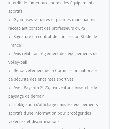
interdit de fumer aux abords des équipements
sportifs
Gymnases vétustes et piscines manquantes :
l’accablant constat des professeurs d’EPS
Signature du contrat de concession Stade de
France
Avis relatif au règlement des équipements de
volley-ball
Renouvellement de la Commission nationale
de sécurité des enceintes sportives
Avec Paysalia 2025, réinventons ensemble le
paysage de demain
L’obligation d’affichage dans les équipements
sportifs d’une information pour protéger des
violences et discriminations