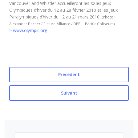
Vancouver and Whistler accueilleront les XXIes Jeux
Olympiques d’hiver du 12 au 28 février 2010 et les Jeux
Paralympiques d’hiver du 12 au 21 mars 2010.
(Photo :
Alexander Becher / Picture-Alliance / DPPI – Pacific Coliseum)
> www.olympic.org
Précédent
Suivant
Rechercher :