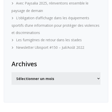
Avec Paysalia 2025, réinventons ensemble le
paysage de demain
L’obligation d’affichage dans les équipements
sportifs d’une information pour protéger des violences
et discriminations
Les fumigènes de retour dans les stades
Newsletter Ubisport #150 – Juil/Août 2022
Archives
Archives