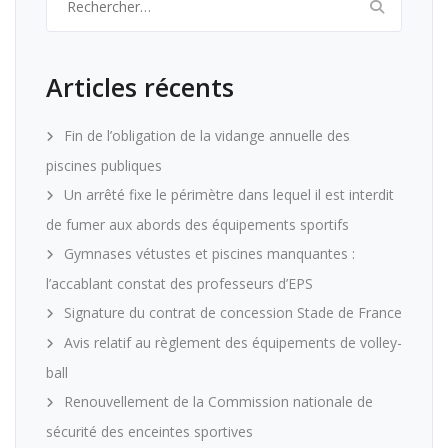
Articles récents
Fin de l’obligation de la vidange annuelle des
piscines publiques
Un arrêté fixe le périmètre dans lequel il est interdit
de fumer aux abords des équipements sportifs
Gymnases vétustes et piscines manquantes :
l’accablant constat des professeurs d’EPS
Signature du contrat de concession Stade de France
Avis relatif au règlement des équipements de volley-
ball
Renouvellement de la Commission nationale de
sécurité des enceintes sportives