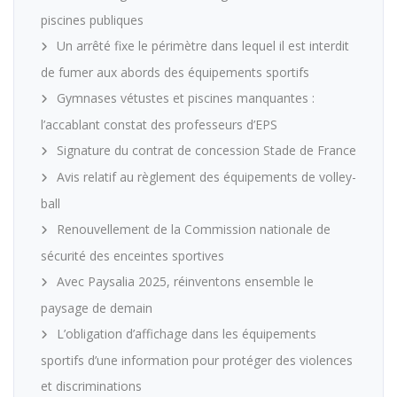
piscines publiques
Un arrêté fixe le périmètre dans lequel il est interdit
de fumer aux abords des équipements sportifs
Gymnases vétustes et piscines manquantes :
l’accablant constat des professeurs d’EPS
Signature du contrat de concession Stade de France
Avis relatif au règlement des équipements de volley-
ball
Renouvellement de la Commission nationale de
sécurité des enceintes sportives
Avec Paysalia 2025, réinventons ensemble le
paysage de demain
L’obligation d’affichage dans les équipements
sportifs d’une information pour protéger des violences
et discriminations