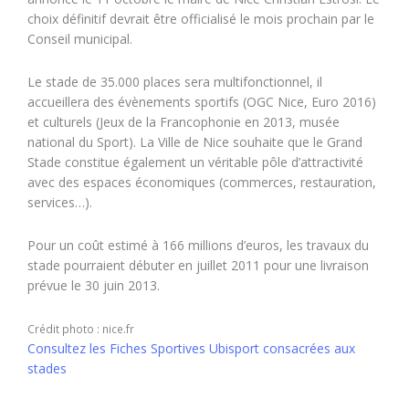
choix définitif devrait être officialisé le mois prochain par le
Conseil municipal.
Le stade de 35.000 places sera multifonctionnel, il
accueillera des évènements sportifs (OGC Nice, Euro 2016)
et culturels (Jeux de la Francophonie en 2013, musée
national du Sport). La Ville de Nice souhaite que le Grand
Stade constitue également un véritable pôle d’attractivité
avec des espaces économiques (commerces, restauration,
services…).
Pour un coût estimé à 166 millions d’euros, les travaux du
stade pourraient débuter en juillet 2011 pour une livraison
prévue le 30 juin 2013.
Crédit photo : nice.fr
Consultez les Fiches Sportives Ubisport consacrées aux
stades