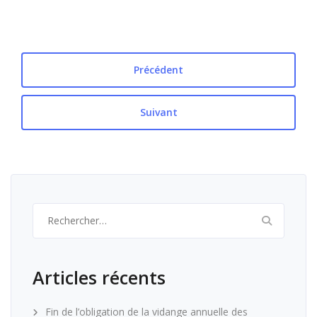
Précédent
Suivant
Rechercher :
Articles récents
Fin de l’obligation de la vidange annuelle des