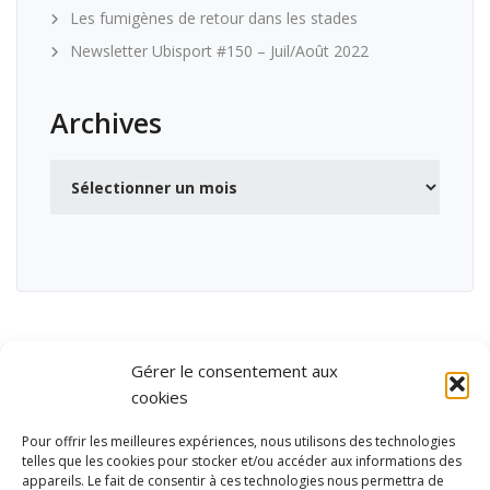
Les fumigènes de retour dans les stades
Newsletter Ubisport #150 – Juil/Août 2022
Archives
Archives
Gérer le consentement aux
cookies
Pour offrir les meilleures expériences, nous utilisons des technologies
telles que les cookies pour stocker et/ou accéder aux informations des
appareils. Le fait de consentir à ces technologies nous permettra de