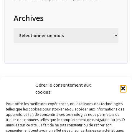
Archives
Archives
Gérer le consentement aux
cookies
Pour offrir les meilleures expériences, nous utilisons des technologies
telles que les cookies pour stocker et/ou accéder aux informations des
appareils. Le fait de consentir à ces technologies nous permettra de
traiter des données telles que le comportement de navigation ou les ID
uniques sur ce site. Le fait de ne pas consentir ou de retirer son
consentement peut avoir un effet négatif sur certaines caractéristiques