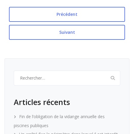
Précédent
Suivant
Rechercher :
Articles récents
Fin de l’obligation de la vidange annuelle des
piscines publiques