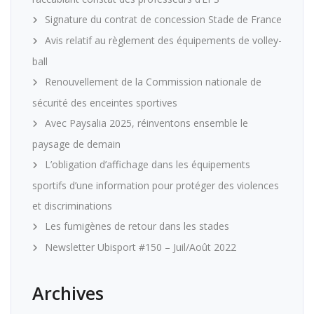
Signature du contrat de concession Stade de France
Avis relatif au règlement des équipements de volley-
ball
Renouvellement de la Commission nationale de
sécurité des enceintes sportives
Avec Paysalia 2025, réinventons ensemble le
paysage de demain
L’obligation d’affichage dans les équipements
sportifs d’une information pour protéger des violences
et discriminations
Les fumigènes de retour dans les stades
Newsletter Ubisport #150 – Juil/Août 2022
Archives