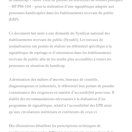
– BP P96-104 – pour la réalisation d’une signalétique adaptée aux
personnes handicapées dans les établissements recevant du public
(ERP).
Ce document fait suite à une demande du Syndicat national des
établissements recevant du public (Synafel). Les travaux de
normalisation ont permis de réaliser un référentiel spécifique à la
signalétique de repérage et d’orientation dans les établissements
recevant du public afin de les rendre plus accessibles à toutes les
personnes en situation de handicap.
A destination des maîtres d’œuvres, bureaux de contrôle,
diagnostiqueurs et industriels, le référentiel leur permet de prendre
connaissance des exigences en matière d’accessibilité pour tous. Il
établit des recommandations nécessaires à la réalisation d’un
programme de signalétique, relatif à l’accessibilité des EPR ainsi
qu’aux circulations intérieures et extérieures de ceux-ci.
Des illustrations détaillent les prescriptions techniques de