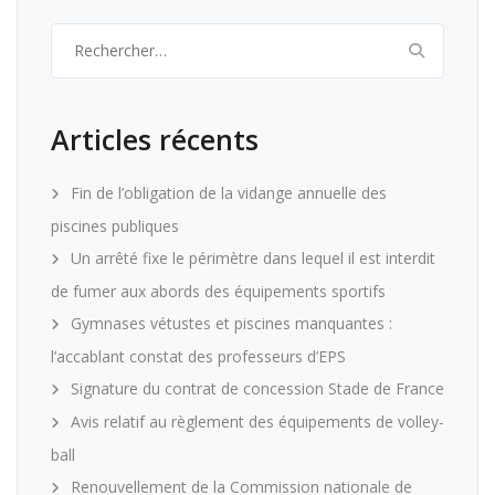
Rechercher :
Articles récents
Fin de l’obligation de la vidange annuelle des
piscines publiques
Un arrêté fixe le périmètre dans lequel il est interdit
de fumer aux abords des équipements sportifs
Gymnases vétustes et piscines manquantes :
l’accablant constat des professeurs d’EPS
Signature du contrat de concession Stade de France
Avis relatif au règlement des équipements de volley-
ball
Renouvellement de la Commission nationale de