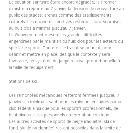
La situation sanitaire étant encore dégradée, le Premier
ministre a reporté au 7 janvier la décision de réouverture au
public des stades, arenas comme des établissements
culturels. Les enceintes sportives resteront donc soumises
au huis clos a minima jusqu’au 7 janvier.
Le Gouvernement mesure les grandes difficultés
engendrées par le maintien du huis clos pour les acteurs du
spectacle sportif. Toutefois le travail se poursuit pour
définir et mettre en place, dès que le contexte y sera
favorable, un système de jauge relative, proportionnelle à
la taille de l’équipement.
Stations de ski
Les remontées mécaniques resteront fermées jusqu’au 7
janvier – a minima – sauf pour les mineurs encadrés par un
club fédéral ainsi que pour les sportifs professionnels, de
haut niveau et les personnels en formation continue.
Les autres activités de sports de neige (raquette, ski de
fond, ski de randonnée) restent possibles dans la limite de