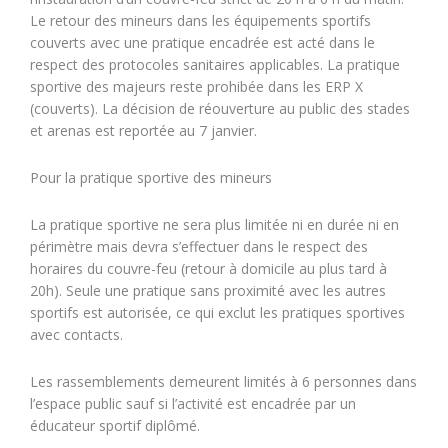
Le retour des mineurs dans les équipements sportifs
couverts avec une pratique encadrée est acté dans le
respect des protocoles sanitaires applicables. La pratique
sportive des majeurs reste prohibée dans les ERP X
(couverts). La décision de réouverture au public des stades
et arenas est reportée au 7 janvier.
Pour la pratique sportive des mineurs
La pratique sportive ne sera plus limitée ni en durée ni en
périmètre mais devra s’effectuer dans le respect des
horaires du couvre-feu (retour à domicile au plus tard à
20h). Seule une pratique sans proximité avec les autres
sportifs est autorisée, ce qui exclut les pratiques sportives
avec contacts.
Les rassemblements demeurent limités à 6 personnes dans
l’espace public sauf si l’activité est encadrée par un
éducateur sportif diplômé.