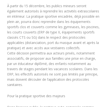
À partir du 15 décembre, les publics mineurs seront
également autorisés à reprendre les activités extrascolaires
en intérieur. La pratique sportive encadrée, déjà possible en
plein air, pourra donc reprendre dans les équipements
sportifs clos et couverts comme les gymnases, les piscines,
les courts couverts (ERP de type X, équipements sportifs
classés CTS ou SG) dans le respect des protocoles
applicables (distanciation, port du masque avant et après la
pratique) et avec accès aux vestiaires collectifs.
Cette décision permettra aux acteurs privés, notamment
associatifs, de proposer aux familles une prise en charge,
par un éducateur diplômé, des enfants notamment au
travers de stages pendant les vacances scolaires. Dans les
ERP, les effectifs autorisés ne sont pas limités par principe,
mais doivent découler de l’application des protocoles
sanitaires.
Pour la pratique sportive des majeurs