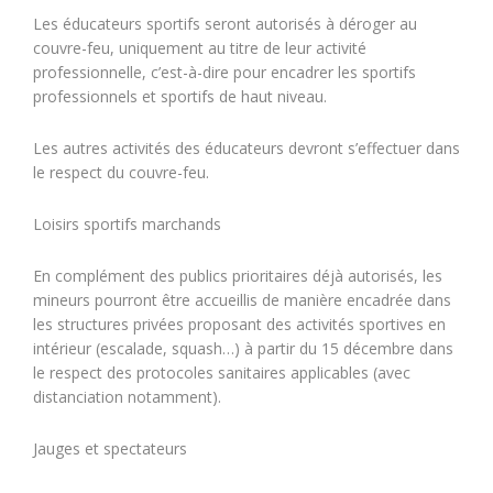
Les éducateurs sportifs seront autorisés à déroger au
couvre-feu, uniquement au titre de leur activité
professionnelle, c’est-à-dire pour encadrer les sportifs
professionnels et sportifs de haut niveau.
Les autres activités des éducateurs devront s’effectuer dans
le respect du couvre-feu.
Loisirs sportifs marchands
En complément des publics prioritaires déjà autorisés, les
mineurs pourront être accueillis de manière encadrée dans
les structures privées proposant des activités sportives en
intérieur (escalade, squash…) à partir du 15 décembre dans
le respect des protocoles sanitaires applicables (avec
distanciation notamment).
Jauges et spectateurs