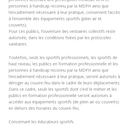
personnes à handicap reconnu par la MDPH ainsi que
l’encadrement nécessaire à leur pratique, conservent l’accès
à l’ensemble des équipements sportifs (plein air et
couverts).
Pour ces publics, l’ouverture des vestiaires collectifs reste
autorisée, dans les conditions fixées par les protocoles
sanitaires.
Toutefois, seuls les sportifs professionnels, les sportifs de
haut niveau, les publics en formation professionnelle et les
personnes à handicap reconnu par la MDPH ainsi que
l’encadrement nécessaire à leur pratique, seront autorisés à
déroger au couvre-feu dans le cadre de leurs déplacements.
Dans ce cadre, seuls les sportifs dont c’est le métier et les
publics en formation professionnelle seront autorisés à
accéder aux équipements sportifs (de plein air ou couverts)
en dehors des horaires du couvre-feu.
Concernant les éducateurs sportifs