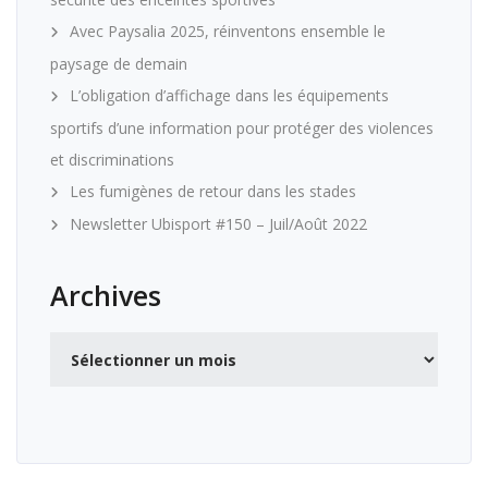
Avec Paysalia 2025, réinventons ensemble le
paysage de demain
L’obligation d’affichage dans les équipements
sportifs d’une information pour protéger des violences
et discriminations
Les fumigènes de retour dans les stades
Newsletter Ubisport #150 – Juil/Août 2022
Archives
Archives