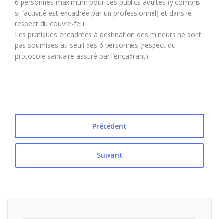
6 personnes maximum pour des publics adultes (y compris
si l’activité est encadrée par un professionnel) et dans le
respect du couvre-feu.
Les pratiques encadrées à destination des mineurs ne sont
pas soumises au seuil des 6 personnes (respect du
protocole sanitaire assuré par l’encadrant).
Précédent
Suivant