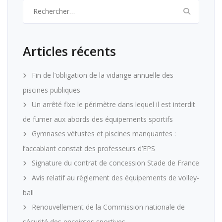
Rechercher :
Articles récents
Fin de l’obligation de la vidange annuelle des
piscines publiques
Un arrêté fixe le périmètre dans lequel il est interdit
de fumer aux abords des équipements sportifs
Gymnases vétustes et piscines manquantes :
l’accablant constat des professeurs d’EPS
Signature du contrat de concession Stade de France
Avis relatif au règlement des équipements de volley-
ball
Renouvellement de la Commission nationale de
sécurité des enceintes sportives