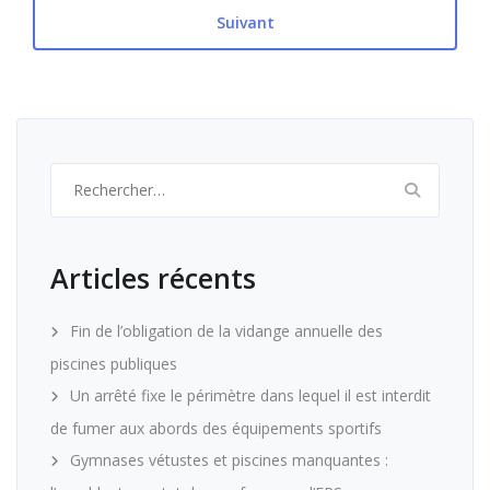
Suivant
Rechercher :
Articles récents
Fin de l’obligation de la vidange annuelle des
piscines publiques
Un arrêté fixe le périmètre dans lequel il est interdit
de fumer aux abords des équipements sportifs
Gymnases vétustes et piscines manquantes :