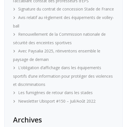
l’accablant constat des professeurs d’EPS
Signature du contrat de concession Stade de France
Avis relatif au règlement des équipements de volley-
ball
Renouvellement de la Commission nationale de
sécurité des enceintes sportives
Avec Paysalia 2025, réinventons ensemble le
paysage de demain
L’obligation d’affichage dans les équipements
sportifs d’une information pour protéger des violences
et discriminations
Les fumigènes de retour dans les stades
Newsletter Ubisport #150 – Juil/Août 2022
Archives