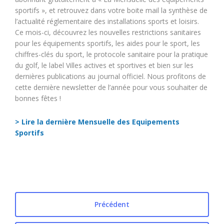
sportifs », et retrouvez dans votre boite mail la synthèse de
l’actualité réglementaire des installations sports et loisirs.
Ce mois-ci, découvrez les nouvelles restrictions sanitaires
pour les équipements sportifs, les aides pour le sport, les
chiffres-clés du sport, le protocole sanitaire pour la pratique
du golf, le label Villes actives et sportives et bien sur les
dernières publications au journal officiel. Nous profitons de
cette dernière newsletter de l’année pour vous souhaiter de
bonnes fêtes !
> Lire la dernière Mensuelle des Equipements
Sportifs
Précédent