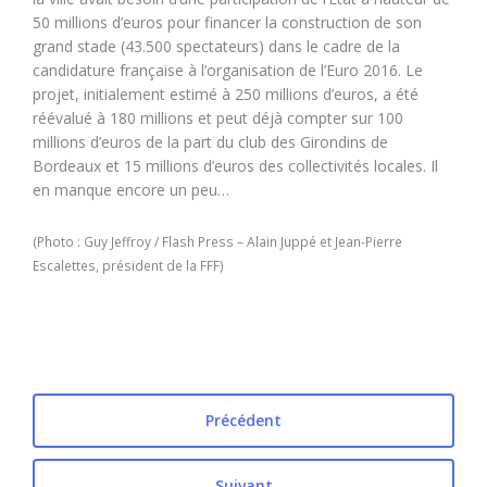
50 millions d’euros pour financer la construction de son
grand stade (43.500 spectateurs) dans le cadre de la
candidature française à l’organisation de l’Euro 2016. Le
projet, initialement estimé à 250 millions d’euros, a été
réévalué à 180 millions et peut déjà compter sur 100
millions d’euros de la part du club des Girondins de
Bordeaux et 15 millions d’euros des collectivités locales. Il
en manque encore un peu…
(Photo : Guy Jeffroy / Flash Press – Alain Juppé et Jean-Pierre
Escalettes, président de la FFF)
Précédent
Suivant