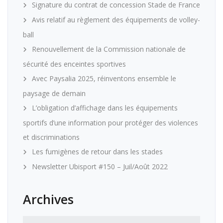
Signature du contrat de concession Stade de France
Avis relatif au règlement des équipements de volley-
ball
Renouvellement de la Commission nationale de
sécurité des enceintes sportives
Avec Paysalia 2025, réinventons ensemble le
paysage de demain
L’obligation d’affichage dans les équipements
sportifs d’une information pour protéger des violences
et discriminations
Les fumigènes de retour dans les stades
Newsletter Ubisport #150 – Juil/Août 2022
Archives
Archives