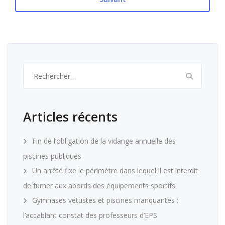
Rechercher :
Articles récents
Fin de l’obligation de la vidange annuelle des
piscines publiques
Un arrêté fixe le périmètre dans lequel il est interdit
de fumer aux abords des équipements sportifs
Gymnases vétustes et piscines manquantes :
l’accablant constat des professeurs d’EPS