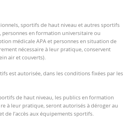
sionnels, sportifs de haut niveau et autres sportifs
, personnes en formation universitaire ou
ption médicale APA et personnes en situation de
ement nécessaire à leur pratique, conservent
in air et couverts).
tifs est autorisée, dans les conditions fixées par les
sportifs de haut niveau, les publics en formation
re à leur pratique, seront autorisés à déroger au
t de l’accès aux équipements sportifs.