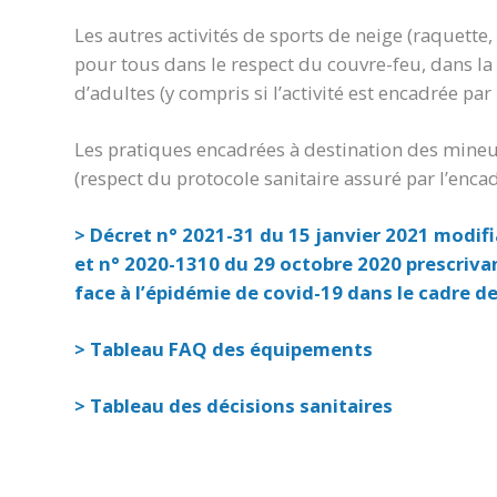
Les autres activités de sports de neige (raquette,
pour tous dans le respect du couvre-feu, dans la
d’adultes (y compris si l’activité est encadrée par
Les pratiques encadrées à destination des mineu
(respect du protocole sanitaire assuré par l’encad
> Décret n° 2021-31 du 15 janvier 2021 modif
et n° 2020-1310 du 29 octobre 2020 prescriva
face à l’épidémie de covid-19 dans le cadre de
> Tableau FAQ des équipements
> Tableau des décisions sanitaires