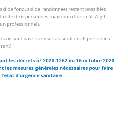
 ski de fond, ski de randonnée) restent possibles
 limite de 6 personnes maximum lorsqu’il s’agit
 un professionnel).
rs ne sont pas soumises au seuil des 6 personnes
rant).
iant les décrets n° 2020-1262 du 16 octobre 2020
nt les mesures générales nécessaires pour faire
 l’état d’urgence sanitaire