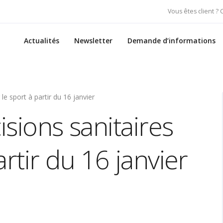
Vous êtes client ?
Actualités
Newsletter
Demande d’informations
 le sport à partir du 16 janvier
isions sanitaires
rtir du 16 janvier