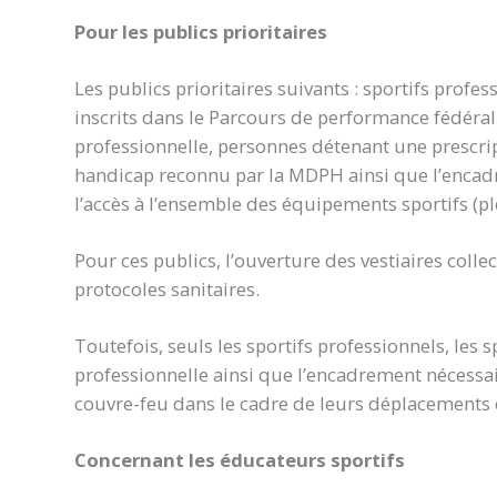
Pour les publics prioritaires
Les publics prioritaires suivants : sportifs profes
inscrits dans le Parcours de performance fédéral
professionnelle, personnes détenant une prescri
handicap reconnu par la MDPH ainsi que l’encadr
l’accès à l’ensemble des équipements sportifs (ple
Pour ces publics, l’ouverture des vestiaires collec
protocoles sanitaires.
Toutefois, seuls les sportifs professionnels, les 
professionnelle ainsi que l’encadrement nécessai
couvre-feu dans le cadre de leurs déplacements e
Concernant les éducateurs sportifs