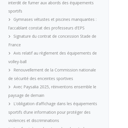
interdit de fumer aux abords des équipements
sportifs
Gymnases vétustes et piscines manquantes :
l’accablant constat des professeurs d’EPS
Signature du contrat de concession Stade de
France
Avis relatif au règlement des équipements de
volley-ball
Renouvellement de la Commission nationale
de sécurité des enceintes sportives
Avec Paysalia 2025, réinventons ensemble le
paysage de demain
L’obligation d’affichage dans les équipements
sportifs d’une information pour protéger des
violences et discriminations