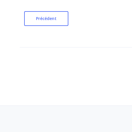
Précédent