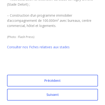
(Stade Delort) ;
– Construction d’un programme immobilier
d’accompagnement de 100.000m² avec bureaux, centre
commercial, hôtel et logements.
(Photo : Flash Press)
Consulter nos Fiches relatives aux stades
Précédent
Suivant