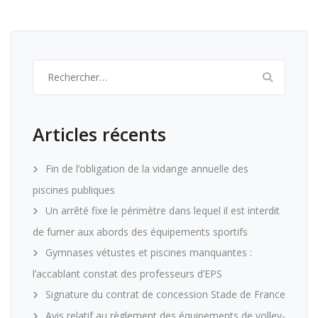
Rechercher :
Articles récents
Fin de l’obligation de la vidange annuelle des
piscines publiques
Un arrêté fixe le périmètre dans lequel il est interdit
de fumer aux abords des équipements sportifs
Gymnases vétustes et piscines manquantes :
l’accablant constat des professeurs d’EPS
Signature du contrat de concession Stade de France
Avis relatif au règlement des équipements de volley-