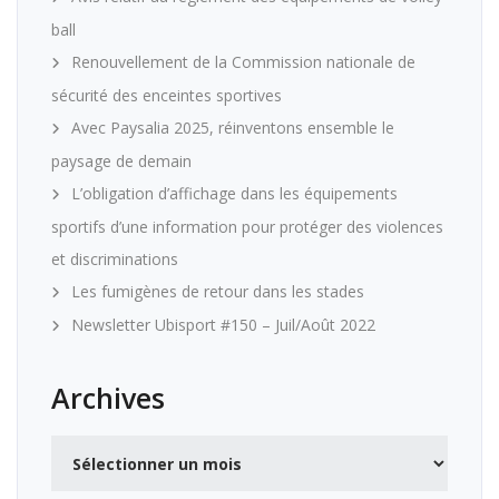
ball
Renouvellement de la Commission nationale de
sécurité des enceintes sportives
Avec Paysalia 2025, réinventons ensemble le
paysage de demain
L’obligation d’affichage dans les équipements
sportifs d’une information pour protéger des violences
et discriminations
Les fumigènes de retour dans les stades
Newsletter Ubisport #150 – Juil/Août 2022
Archives
Archives