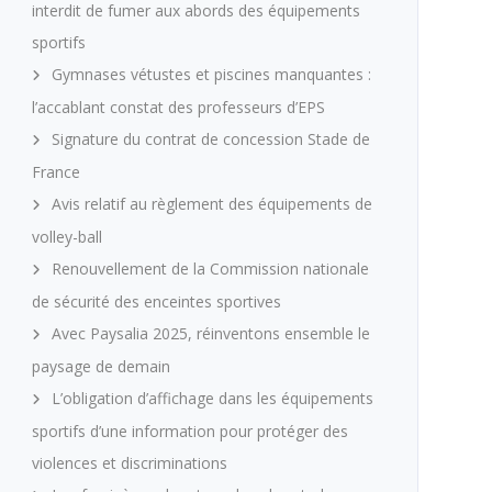
interdit de fumer aux abords des équipements
sportifs
Gymnases vétustes et piscines manquantes :
l’accablant constat des professeurs d’EPS
Signature du contrat de concession Stade de
France
Avis relatif au règlement des équipements de
volley-ball
Renouvellement de la Commission nationale
de sécurité des enceintes sportives
Avec Paysalia 2025, réinventons ensemble le
paysage de demain
L’obligation d’affichage dans les équipements
sportifs d’une information pour protéger des
violences et discriminations