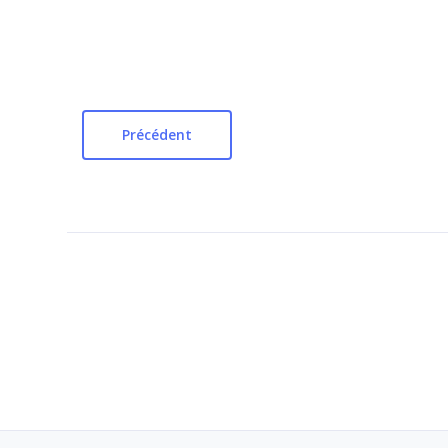
Précédent