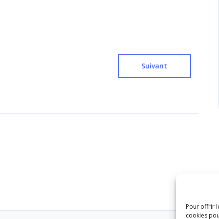
Suivant
Pour offrir 
cookies pou