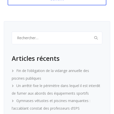
Rechercher :
Articles récents
Fin de l’obligation de la vidange annuelle des
piscines publiques
Un arrêté fixe le périmètre dans lequel il est interdit
de fumer aux abords des équipements sportifs
Gymnases vétustes et piscines manquantes :
l’accablant constat des professeurs d’EPS