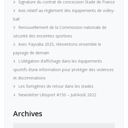
Signature du contrat de concession Stade de France
Avis relatif au règlement des équipements de volley-
ball
Renouvellement de la Commission nationale de
sécurité des enceintes sportives
Avec Paysalia 2025, réinventons ensemble le
paysage de demain
L’obligation d’affichage dans les équipements
sportifs d’une information pour protéger des violences
et discriminations
Les fumigènes de retour dans les stades
Newsletter Ubisport #150 – Juil/Août 2022
Archives
Archives