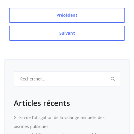
Précédent
Suivant
Rechercher :
Articles récents
Fin de l’obligation de la vidange annuelle des
piscines publiques