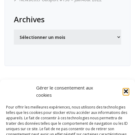
Archives
Archives
Gérer le consentement aux
cookies
Pour offrir les meilleures expériences, nous utilisons des technologies
telles que les cookies pour stocker et/ou accéder aux informations des
appareils. Le fait de consentir à ces technologies nous permettra de
traiter des données telles que le comportement de navigation ou les ID
uniques sur ce site. Le fait de ne pas consentir ou de retirer son
consentement peut avoir un effet négatif sur certaines caractéristiques