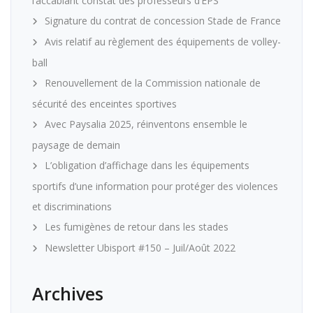
l’accablant constat des professeurs d’EPS
Signature du contrat de concession Stade de France
Avis relatif au règlement des équipements de volley-
ball
Renouvellement de la Commission nationale de
sécurité des enceintes sportives
Avec Paysalia 2025, réinventons ensemble le
paysage de demain
L’obligation d’affichage dans les équipements
sportifs d’une information pour protéger des violences
et discriminations
Les fumigènes de retour dans les stades
Newsletter Ubisport #150 – Juil/Août 2022
Archives