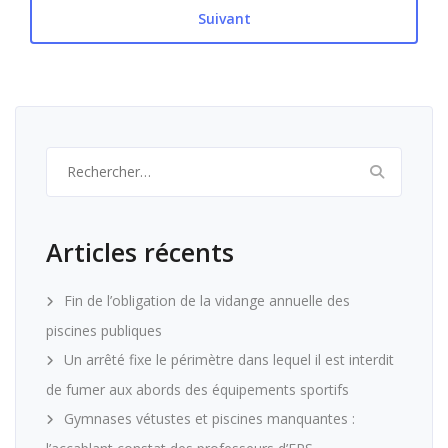
Suivant
Rechercher :
Articles récents
Fin de l’obligation de la vidange annuelle des
piscines publiques
Un arrêté fixe le périmètre dans lequel il est interdit
de fumer aux abords des équipements sportifs
Gymnases vétustes et piscines manquantes :