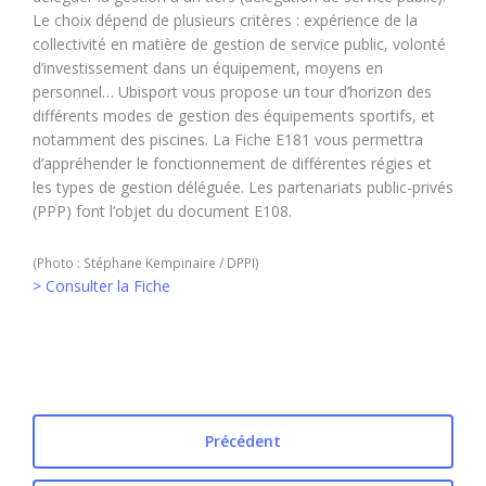
Le choix dépend de plusieurs critères : expérience de la
collectivité en matière de gestion de service public, volonté
d’investissement dans un équipement, moyens en
personnel… Ubisport vous propose un tour d’horizon des
différents modes de gestion des équipements sportifs, et
notamment des piscines. La Fiche E181 vous permettra
d’appréhender le fonctionnement de différentes régies et
les types de gestion déléguée. Les partenariats public-privés
(PPP) font l’objet du document E108.
(Photo : Stéphane Kempinaire / DPPI)
> Consulter la Fiche
Précédent