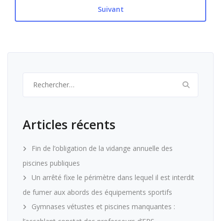
Suivant
Rechercher :
Articles récents
Fin de l’obligation de la vidange annuelle des
piscines publiques
Un arrêté fixe le périmètre dans lequel il est interdit
de fumer aux abords des équipements sportifs
Gymnases vétustes et piscines manquantes :