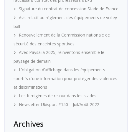
l’accablant constat des professeurs d’EPS
Signature du contrat de concession Stade de France
Avis relatif au règlement des équipements de volley-
ball
Renouvellement de la Commission nationale de
sécurité des enceintes sportives
Avec Paysalia 2025, réinventons ensemble le
paysage de demain
L’obligation d’affichage dans les équipements
sportifs d’une information pour protéger des violences
et discriminations
Les fumigènes de retour dans les stades
Newsletter Ubisport #150 – Juil/Août 2022
Archives