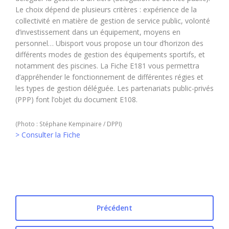
Le choix dépend de plusieurs critères : expérience de la
collectivité en matière de gestion de service public, volonté
d’investissement dans un équipement, moyens en
personnel… Ubisport vous propose un tour d’horizon des
différents modes de gestion des équipements sportifs, et
notamment des piscines. La Fiche E181 vous permettra
d’appréhender le fonctionnement de différentes régies et
les types de gestion déléguée. Les partenariats public-privés
(PPP) font l’objet du document E108.
(Photo : Stéphane Kempinaire / DPPI)
> Consulter la Fiche
Précédent