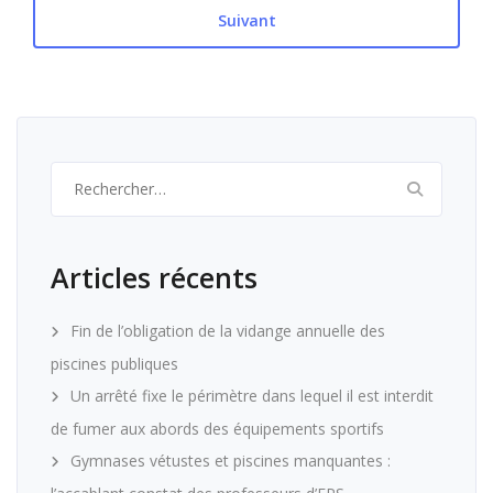
Suivant
Rechercher :
Articles récents
Fin de l’obligation de la vidange annuelle des
piscines publiques
Un arrêté fixe le périmètre dans lequel il est interdit
de fumer aux abords des équipements sportifs
Gymnases vétustes et piscines manquantes :