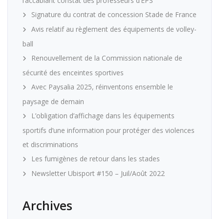
l’accablant constat des professeurs d’EPS
Signature du contrat de concession Stade de France
Avis relatif au règlement des équipements de volley-
ball
Renouvellement de la Commission nationale de
sécurité des enceintes sportives
Avec Paysalia 2025, réinventons ensemble le
paysage de demain
L’obligation d’affichage dans les équipements
sportifs d’une information pour protéger des violences
et discriminations
Les fumigènes de retour dans les stades
Newsletter Ubisport #150 – Juil/Août 2022
Archives