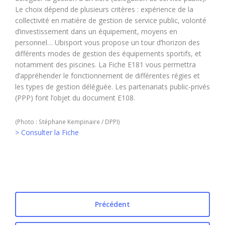
Le choix dépend de plusieurs critères : expérience de la
collectivité en matière de gestion de service public, volonté
d’investissement dans un équipement, moyens en
personnel… Ubisport vous propose un tour d’horizon des
différents modes de gestion des équipements sportifs, et
notamment des piscines. La Fiche E181 vous permettra
d’appréhender le fonctionnement de différentes régies et
les types de gestion déléguée. Les partenariats public-privés
(PPP) font l’objet du document E108.
(Photo : Stéphane Kempinaire / DPPI)
> Consulter la Fiche
Précédent