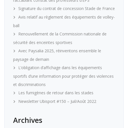
l’accablant constat des professeurs d’EPS
Signature du contrat de concession Stade de France
Avis relatif au règlement des équipements de volley-
ball
Renouvellement de la Commission nationale de
sécurité des enceintes sportives
Avec Paysalia 2025, réinventons ensemble le
paysage de demain
L’obligation d’affichage dans les équipements
sportifs d’une information pour protéger des violences
et discriminations
Les fumigènes de retour dans les stades
Newsletter Ubisport #150 – Juil/Août 2022
Archives