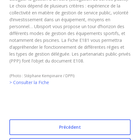
Le choix dépend de plusieurs critères : expérience de la
collectivité en matière de gestion de service public, volonté
d’investissement dans un équipement, moyens en
personnel… Ubisport vous propose un tour d’horizon des
différents modes de gestion des équipements sportifs, et
notamment des piscines. La Fiche E181 vous permettra
d’appréhender le fonctionnement de différentes régies et
les types de gestion déléguée. Les partenariats public-privés
(PPP) font l’objet du document E108.
(Photo : Stéphane Kempinaire / DPPI)
> Consulter la Fiche
Précédent