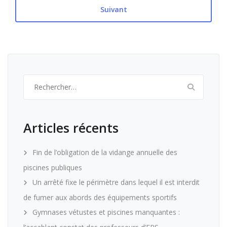
Suivant
Rechercher :
Articles récents
Fin de l’obligation de la vidange annuelle des
piscines publiques
Un arrêté fixe le périmètre dans lequel il est interdit
de fumer aux abords des équipements sportifs
Gymnases vétustes et piscines manquantes :