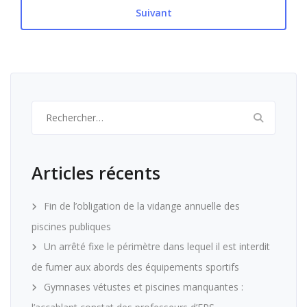
Suivant
Rechercher :
Articles récents
Fin de l’obligation de la vidange annuelle des
piscines publiques
Un arrêté fixe le périmètre dans lequel il est interdit
de fumer aux abords des équipements sportifs
Gymnases vétustes et piscines manquantes :