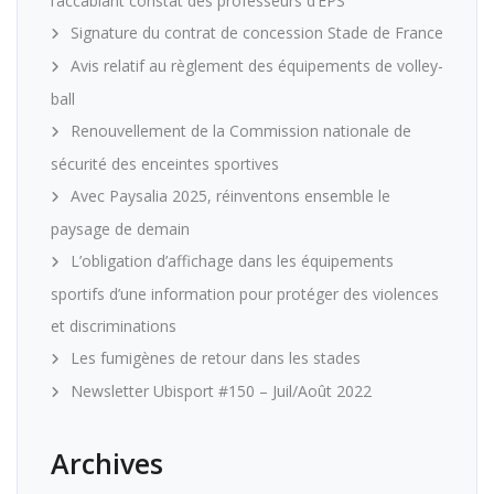
l’accablant constat des professeurs d’EPS
Signature du contrat de concession Stade de France
Avis relatif au règlement des équipements de volley-
ball
Renouvellement de la Commission nationale de
sécurité des enceintes sportives
Avec Paysalia 2025, réinventons ensemble le
paysage de demain
L’obligation d’affichage dans les équipements
sportifs d’une information pour protéger des violences
et discriminations
Les fumigènes de retour dans les stades
Newsletter Ubisport #150 – Juil/Août 2022
Archives