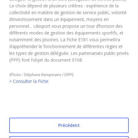
Le choix dépend de plusieurs critères : expérience de la
collectivité en matière de gestion de service public, volonté
d’investissement dans un équipement, moyens en
personnel… Ubisport vous propose un tour d’horizon des
différents modes de gestion des équipements sportifs, et
notamment des piscines. La Fiche E181 vous permettra
d’appréhender le fonctionnement de différentes régies et
les types de gestion déléguée. Les partenariats public-privés
(PPP) font l’objet du document E108.
(Photo : Stéphane Kempinaire / DPPI)
> Consulter la Fiche
Précédent