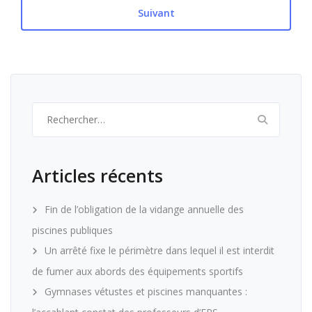
Suivant
Rechercher :
Articles récents
Fin de l’obligation de la vidange annuelle des
piscines publiques
Un arrêté fixe le périmètre dans lequel il est interdit
de fumer aux abords des équipements sportifs
Gymnases vétustes et piscines manquantes :