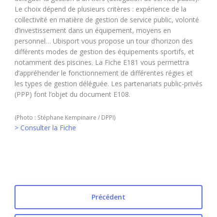
Le choix dépend de plusieurs critères : expérience de la
collectivité en matière de gestion de service public, volonté
d’investissement dans un équipement, moyens en
personnel… Ubisport vous propose un tour d’horizon des
différents modes de gestion des équipements sportifs, et
notamment des piscines. La Fiche E181 vous permettra
d’appréhender le fonctionnement de différentes régies et
les types de gestion déléguée. Les partenariats public-privés
(PPP) font l’objet du document E108.
(Photo : Stéphane Kempinaire / DPPI)
> Consulter la Fiche
Précédent