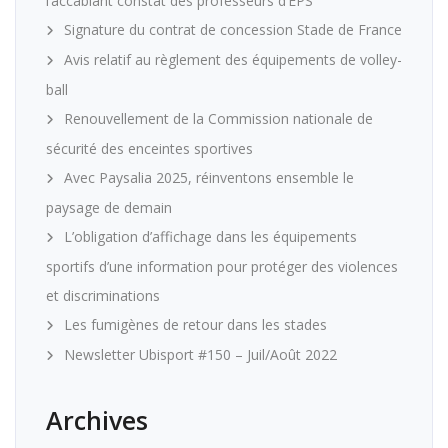
l’accablant constat des professeurs d’EPS
Signature du contrat de concession Stade de France
Avis relatif au règlement des équipements de volley-
ball
Renouvellement de la Commission nationale de
sécurité des enceintes sportives
Avec Paysalia 2025, réinventons ensemble le
paysage de demain
L’obligation d’affichage dans les équipements
sportifs d’une information pour protéger des violences
et discriminations
Les fumigènes de retour dans les stades
Newsletter Ubisport #150 – Juil/Août 2022
Archives