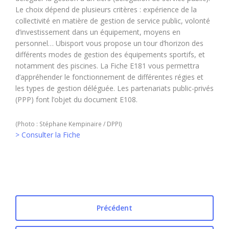
Le choix dépend de plusieurs critères : expérience de la
collectivité en matière de gestion de service public, volonté
d’investissement dans un équipement, moyens en
personnel… Ubisport vous propose un tour d’horizon des
différents modes de gestion des équipements sportifs, et
notamment des piscines. La Fiche E181 vous permettra
d’appréhender le fonctionnement de différentes régies et
les types de gestion déléguée. Les partenariats public-privés
(PPP) font l’objet du document E108.
(Photo : Stéphane Kempinaire / DPPI)
> Consulter la Fiche
Précédent