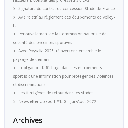
l’accablant constat des professeurs d’EPS
Signature du contrat de concession Stade de France
Avis relatif au règlement des équipements de volley-
ball
Renouvellement de la Commission nationale de
sécurité des enceintes sportives
Avec Paysalia 2025, réinventons ensemble le
paysage de demain
L’obligation d’affichage dans les équipements
sportifs d’une information pour protéger des violences
et discriminations
Les fumigènes de retour dans les stades
Newsletter Ubisport #150 – Juil/Août 2022
Archives