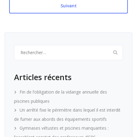
Suivant
Rechercher :
Articles récents
Fin de l’obligation de la vidange annuelle des
piscines publiques
Un arrêté fixe le périmètre dans lequel il est interdit
de fumer aux abords des équipements sportifs
Gymnases vétustes et piscines manquantes :