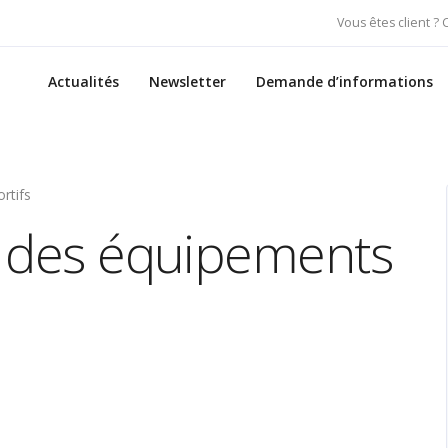
Vous êtes client ?
Actualités
Newsletter
Demande d’informations
rtifs
on des équipements