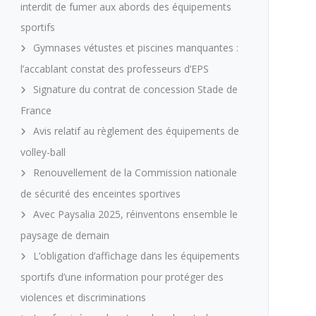
interdit de fumer aux abords des équipements
sportifs
Gymnases vétustes et piscines manquantes :
l’accablant constat des professeurs d’EPS
Signature du contrat de concession Stade de
France
Avis relatif au règlement des équipements de
volley-ball
Renouvellement de la Commission nationale
de sécurité des enceintes sportives
Avec Paysalia 2025, réinventons ensemble le
paysage de demain
L’obligation d’affichage dans les équipements
sportifs d’une information pour protéger des
violences et discriminations