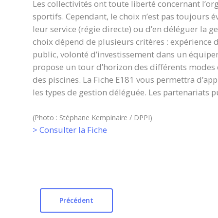
Les collectivités ont toute liberté concernant l’o
sportifs. Cependant, le choix n’est pas toujours 
leur service (régie directe) ou d’en déléguer la ge
choix dépend de plusieurs critères : expérience de
public, volonté d’investissement dans un équip
propose un tour d’horizon des différents modes
des piscines. La Fiche E181 vous permettra d’app
les types de gestion déléguée. Les partenariats p
(Photo : Stéphane Kempinaire / DPPI)
> Consulter la Fiche
Précédent