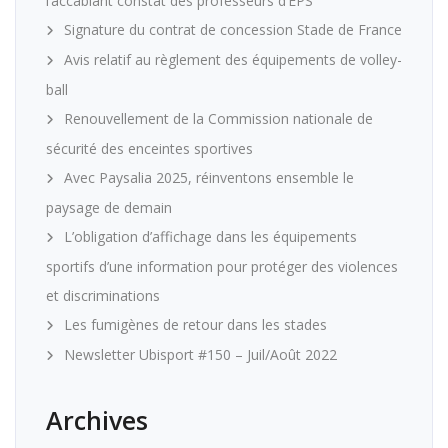
l’accablant constat des professeurs d’EPS
Signature du contrat de concession Stade de France
Avis relatif au règlement des équipements de volley-
ball
Renouvellement de la Commission nationale de
sécurité des enceintes sportives
Avec Paysalia 2025, réinventons ensemble le
paysage de demain
L’obligation d’affichage dans les équipements
sportifs d’une information pour protéger des violences
et discriminations
Les fumigènes de retour dans les stades
Newsletter Ubisport #150 – Juil/Août 2022
Archives