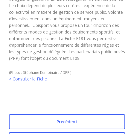
Le choix dépend de plusieurs critères : expérience de la
collectivité en matière de gestion de service public, volonté
d’investissement dans un équipement, moyens en
personnel… Ubisport vous propose un tour d’horizon des
différents modes de gestion des équipements sportifs, et
notamment des piscines. La Fiche E181 vous permettra
d’appréhender le fonctionnement de différentes régies et
les types de gestion déléguée. Les partenariats public-privés
(PPP) font l’objet du document E108.
(Photo : Stéphane Kempinaire / DPPI)
> Consulter la Fiche
Précédent