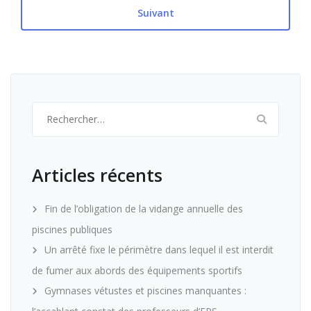
Suivant
Rechercher :
Articles récents
Fin de l’obligation de la vidange annuelle des
piscines publiques
Un arrêté fixe le périmètre dans lequel il est interdit
de fumer aux abords des équipements sportifs
Gymnases vétustes et piscines manquantes :