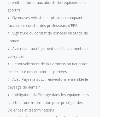
interdit de fumer aux abords des équipements
sportifs
Gymnases vétustes et piscines manquantes :
l’accablant constat des professeurs d’EPS
Signature du contrat de concession Stade de
France
Avis relatif au règlement des équipements de
volley-ball
Renouvellement de la Commission nationale
de sécurité des enceintes sportives
Avec Paysalia 2025, réinventons ensemble le
paysage de demain
L’obligation d’affichage dans les équipements
sportifs d’une information pour protéger des
violences et discriminations