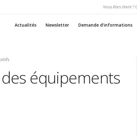
Vous êtes client ?
Actualités
Newsletter
Demande d’informations
rtifs
on des équipements