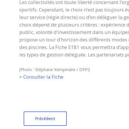
Les collectivités ont toute liberté concernant l’o
sportifs. Cependant, le choix n’est pas toujours 
leur service (régie directe) ou d’en déléguer la ge
choix dépend de plusieurs critères : expérience de
public, volonté d’investissement dans un équip
propose un tour d’horizon des différents modes
des piscines. La Fiche E181 vous permettra d’app
les types de gestion déléguée. Les partenariats p
(Photo : Stéphane Kempinaire / DPPI)
> Consulter la Fiche
Précédent