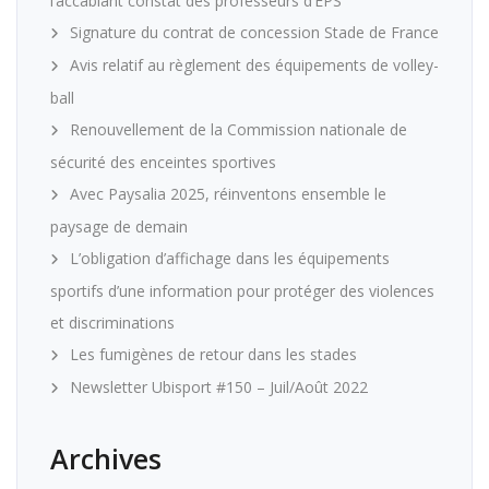
l’accablant constat des professeurs d’EPS
Signature du contrat de concession Stade de France
Avis relatif au règlement des équipements de volley-
ball
Renouvellement de la Commission nationale de
sécurité des enceintes sportives
Avec Paysalia 2025, réinventons ensemble le
paysage de demain
L’obligation d’affichage dans les équipements
sportifs d’une information pour protéger des violences
et discriminations
Les fumigènes de retour dans les stades
Newsletter Ubisport #150 – Juil/Août 2022
Archives