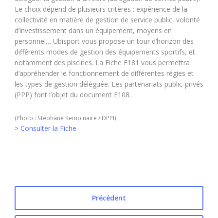
Le choix dépend de plusieurs critères : expérience de la
collectivité en matière de gestion de service public, volonté
d’investissement dans un équipement, moyens en
personnel… Ubisport vous propose un tour d’horizon des
différents modes de gestion des équipements sportifs, et
notamment des piscines. La Fiche E181 vous permettra
d’appréhender le fonctionnement de différentes régies et
les types de gestion déléguée. Les partenariats public-privés
(PPP) font l’objet du document E108.
(Photo : Stéphane Kempinaire / DPPI)
> Consulter la Fiche
Précédent