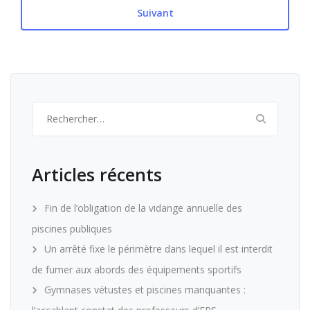
Suivant
Rechercher :
Articles récents
Fin de l’obligation de la vidange annuelle des
piscines publiques
Un arrêté fixe le périmètre dans lequel il est interdit
de fumer aux abords des équipements sportifs
Gymnases vétustes et piscines manquantes :