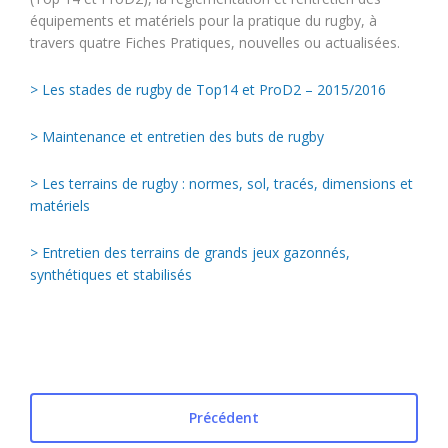
équipements et matériels pour la pratique du rugby, à
travers quatre Fiches Pratiques, nouvelles ou actualisées.
> Les stades de rugby de Top14 et ProD2 – 2015/2016
> Maintenance et entretien des buts de rugby
> Les terrains de rugby : normes, sol, tracés, dimensions et
matériels
> Entretien des terrains de grands jeux gazonnés,
synthétiques et stabilisés
Précédent