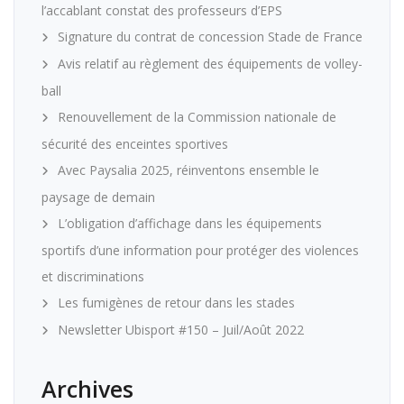
l’accablant constat des professeurs d’EPS
Signature du contrat de concession Stade de France
Avis relatif au règlement des équipements de volley-
ball
Renouvellement de la Commission nationale de
sécurité des enceintes sportives
Avec Paysalia 2025, réinventons ensemble le
paysage de demain
L’obligation d’affichage dans les équipements
sportifs d’une information pour protéger des violences
et discriminations
Les fumigènes de retour dans les stades
Newsletter Ubisport #150 – Juil/Août 2022
Archives