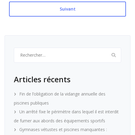
Suivant
Rechercher :
Articles récents
Fin de l’obligation de la vidange annuelle des
piscines publiques
Un arrêté fixe le périmètre dans lequel il est interdit
de fumer aux abords des équipements sportifs
Gymnases vétustes et piscines manquantes :