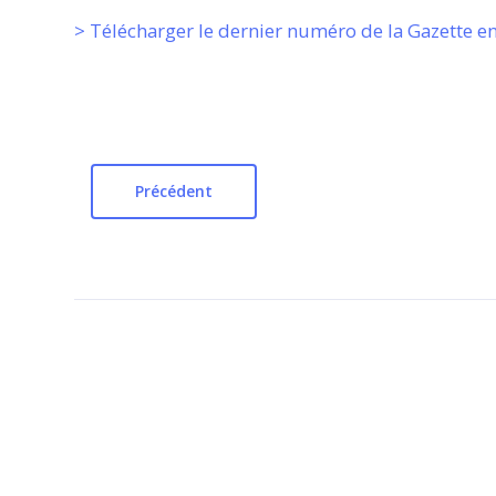
> Télécharger le dernier numéro de la Gazette e
Précédent