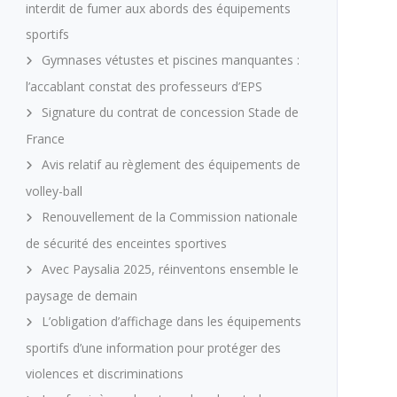
interdit de fumer aux abords des équipements
sportifs
Gymnases vétustes et piscines manquantes :
l’accablant constat des professeurs d’EPS
Signature du contrat de concession Stade de
France
Avis relatif au règlement des équipements de
volley-ball
Renouvellement de la Commission nationale
de sécurité des enceintes sportives
Avec Paysalia 2025, réinventons ensemble le
paysage de demain
L’obligation d’affichage dans les équipements
sportifs d’une information pour protéger des
violences et discriminations