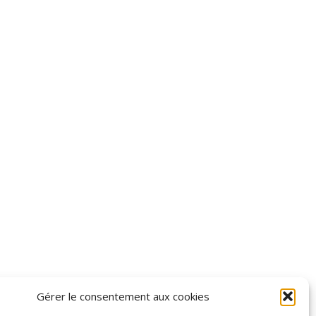
Gérer le consentement aux cookies