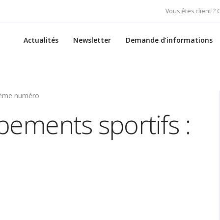
Vous êtes client ?
Actualités
Newsletter
Demande d’informations
16ème numéro
pements sportifs :