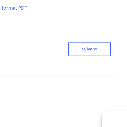
n format PDF
Suivant