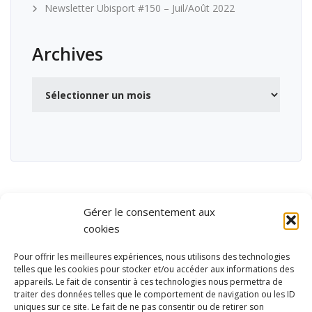
Newsletter Ubisport #150 – Juil/Août 2022
Archives
Archives
Gérer le consentement aux
cookies
Pour offrir les meilleures expériences, nous utilisons des technologies
telles que les cookies pour stocker et/ou accéder aux informations des
appareils. Le fait de consentir à ces technologies nous permettra de
traiter des données telles que le comportement de navigation ou les ID
uniques sur ce site. Le fait de ne pas consentir ou de retirer son