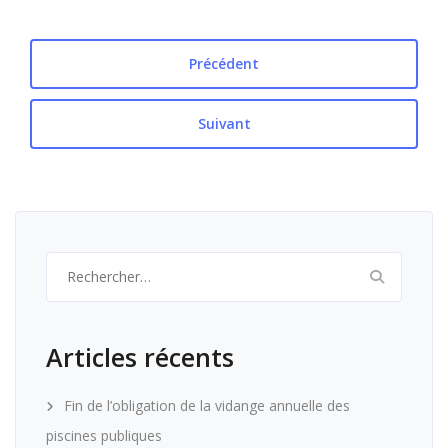
Précédent
Suivant
Rechercher :
Articles récents
Fin de l’obligation de la vidange annuelle des
piscines publiques