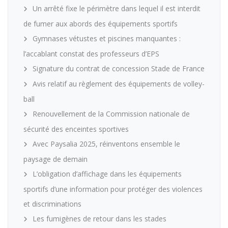
Un arrêté fixe le périmètre dans lequel il est interdit
de fumer aux abords des équipements sportifs
Gymnases vétustes et piscines manquantes :
l’accablant constat des professeurs d’EPS
Signature du contrat de concession Stade de France
Avis relatif au règlement des équipements de volley-
ball
Renouvellement de la Commission nationale de
sécurité des enceintes sportives
Avec Paysalia 2025, réinventons ensemble le
paysage de demain
L’obligation d’affichage dans les équipements
sportifs d’une information pour protéger des violences
et discriminations
Les fumigènes de retour dans les stades