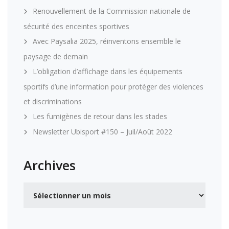
Renouvellement de la Commission nationale de
sécurité des enceintes sportives
Avec Paysalia 2025, réinventons ensemble le
paysage de demain
L’obligation d’affichage dans les équipements
sportifs d’une information pour protéger des violences
et discriminations
Les fumigènes de retour dans les stades
Newsletter Ubisport #150 – Juil/Août 2022
Archives
Archives