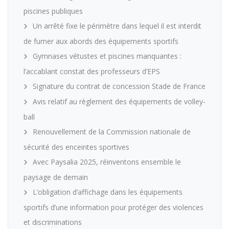
piscines publiques
Un arrêté fixe le périmètre dans lequel il est interdit
de fumer aux abords des équipements sportifs
Gymnases vétustes et piscines manquantes :
l’accablant constat des professeurs d’EPS
Signature du contrat de concession Stade de France
Avis relatif au règlement des équipements de volley-
ball
Renouvellement de la Commission nationale de
sécurité des enceintes sportives
Avec Paysalia 2025, réinventons ensemble le
paysage de demain
L’obligation d’affichage dans les équipements
sportifs d’une information pour protéger des violences
et discriminations