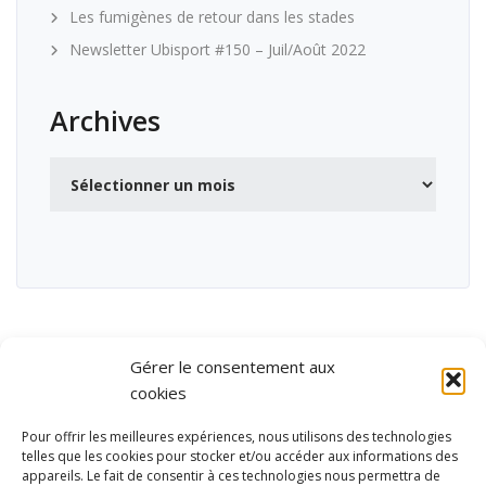
Les fumigènes de retour dans les stades
Newsletter Ubisport #150 – Juil/Août 2022
Archives
Archives
Gérer le consentement aux
cookies
Pour offrir les meilleures expériences, nous utilisons des technologies
telles que les cookies pour stocker et/ou accéder aux informations des
appareils. Le fait de consentir à ces technologies nous permettra de