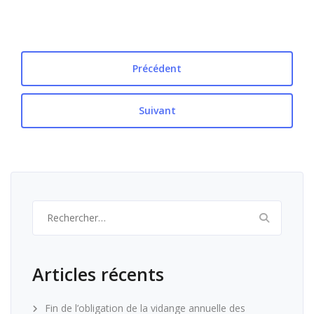
Précédent
Suivant
Rechercher :
Articles récents
Fin de l’obligation de la vidange annuelle des