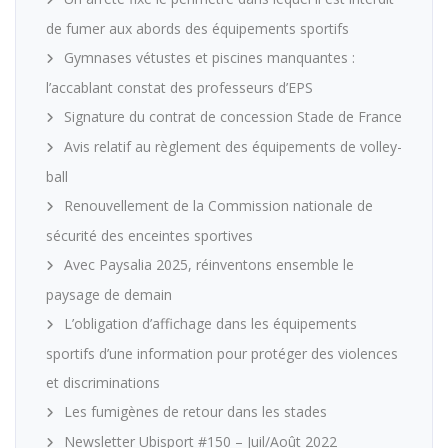
de fumer aux abords des équipements sportifs
Gymnases vétustes et piscines manquantes :
l’accablant constat des professeurs d’EPS
Signature du contrat de concession Stade de France
Avis relatif au règlement des équipements de volley-
ball
Renouvellement de la Commission nationale de
sécurité des enceintes sportives
Avec Paysalia 2025, réinventons ensemble le
paysage de demain
L’obligation d’affichage dans les équipements
sportifs d’une information pour protéger des violences
et discriminations
Les fumigènes de retour dans les stades
Newsletter Ubisport #150 – Juil/Août 2022