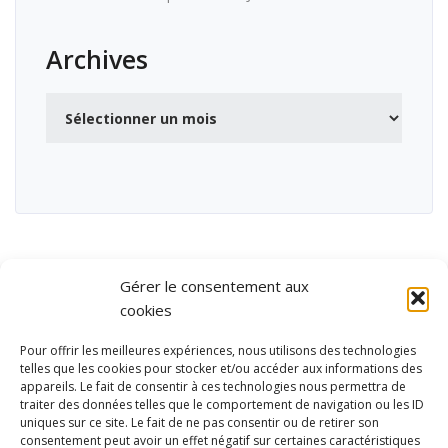
Archives
Archives
Gérer le consentement aux
cookies
Pour offrir les meilleures expériences, nous utilisons des technologies
telles que les cookies pour stocker et/ou accéder aux informations des
appareils. Le fait de consentir à ces technologies nous permettra de
traiter des données telles que le comportement de navigation ou les ID
uniques sur ce site. Le fait de ne pas consentir ou de retirer son
consentement peut avoir un effet négatif sur certaines caractéristiques