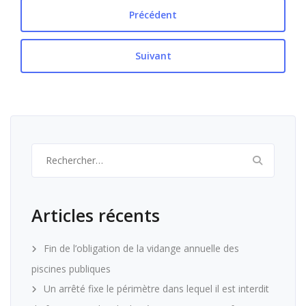
Précédent
Suivant
Rechercher :
Articles récents
Fin de l’obligation de la vidange annuelle des
piscines publiques
Un arrêté fixe le périmètre dans lequel il est interdit