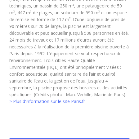
techniques, un bassin de 250 m², une pataugeoire de 50
m², 447 m² de plages, un solarium de 590 m² et un espace
de remise en forme de 112 m². D’une longueur de près de
90 mètres sur 20 de large, la piscine est largement
découvrable et peut accueillir jusqu’à 508 personnes en été.
24 mois de travaux et 17 millions d’euros auront été
nécessaires à la réalisation de la première piscine ouverte à
Paris depuis 1992. L’équipement se veut respectueux de
l’environnement. Trois cibles Haute Qualité
Environnementale (HQE) ont été principalement visées :
confort acoustique, qualité sanitaire de l’air et qualité
sanitaire de l’eau et la gestion de l’eau. Jusqu’au 4
septembre, la piscine propose des horaires et des activités
spécifiques. (Crédits photo : Marc Verhille, Mairie de Paris).
> Plus d’information sur le site Paris.fr