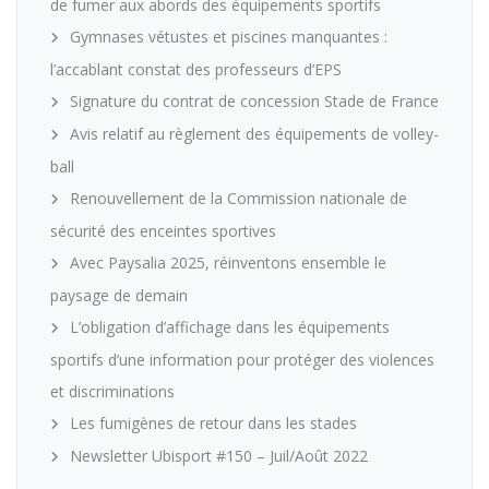
de fumer aux abords des équipements sportifs
Gymnases vétustes et piscines manquantes :
l’accablant constat des professeurs d’EPS
Signature du contrat de concession Stade de France
Avis relatif au règlement des équipements de volley-
ball
Renouvellement de la Commission nationale de
sécurité des enceintes sportives
Avec Paysalia 2025, réinventons ensemble le
paysage de demain
L’obligation d’affichage dans les équipements
sportifs d’une information pour protéger des violences
et discriminations
Les fumigènes de retour dans les stades
Newsletter Ubisport #150 – Juil/Août 2022