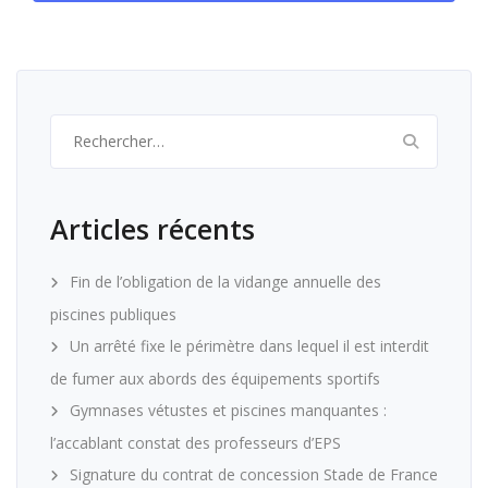
Rechercher :
Articles récents
Fin de l’obligation de la vidange annuelle des
piscines publiques
Un arrêté fixe le périmètre dans lequel il est interdit
de fumer aux abords des équipements sportifs
Gymnases vétustes et piscines manquantes :
l’accablant constat des professeurs d’EPS
Signature du contrat de concession Stade de France