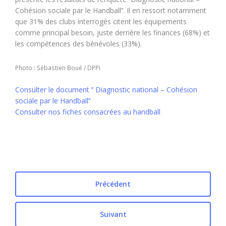
Cohésion sociale par le Handball’’. Il en ressort notamment
que 31% des clubs interrogés citent les équipements
comme principal besoin, juste derrière les finances (68%) et
les compétences des bénévoles (33%).
Photo : Sébastien Boué / DPPI
Consulter le document ‘’ Diagnostic national – Cohésion
sociale par le Handball’’
Consulter nos fiches consacrées au handball
Précédent
Suivant