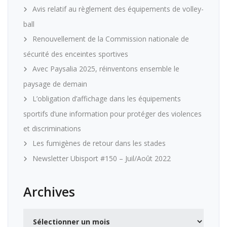
Avis relatif au règlement des équipements de volley-
ball
Renouvellement de la Commission nationale de
sécurité des enceintes sportives
Avec Paysalia 2025, réinventons ensemble le
paysage de demain
L’obligation d’affichage dans les équipements
sportifs d’une information pour protéger des violences
et discriminations
Les fumigènes de retour dans les stades
Newsletter Ubisport #150 – Juil/Août 2022
Archives
Archives