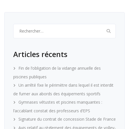
Rechercher :
Articles récents
Fin de l’obligation de la vidange annuelle des
piscines publiques
Un arrêté fixe le périmètre dans lequel il est interdit
de fumer aux abords des équipements sportifs
Gymnases vétustes et piscines manquantes :
l’accablant constat des professeurs d’EPS
Signature du contrat de concession Stade de France
Avis relatif au règlement des équipements de volley-