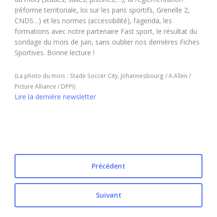
(réforme territoriale, loi sur les paris sportifs, Grenelle 2,
CNDS…) et les normes (accessibilité), l’agenda, les
formations avec notre partenaire Fast sport, le résultat du
sondage du mois de juin, sans oublier nos dernières Fiches
Sportives. Bonne lecture !
(La photo du mois : Stade Soccer City, Johannesbourg / A.Allen /
Picture Alliance / DPPI)
Lire la dernière newsletter
Précédent
Suivant