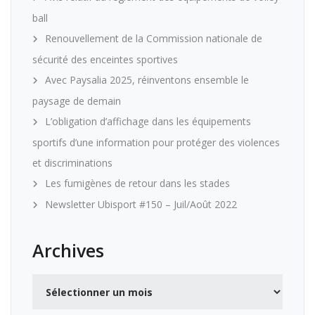
ball
Renouvellement de la Commission nationale de
sécurité des enceintes sportives
Avec Paysalia 2025, réinventons ensemble le
paysage de demain
L’obligation d’affichage dans les équipements
sportifs d’une information pour protéger des violences
et discriminations
Les fumigènes de retour dans les stades
Newsletter Ubisport #150 – Juil/Août 2022
Archives
Archives