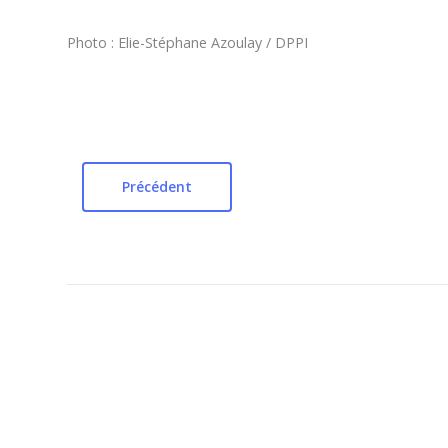
Photo : Elie-Stéphane Azoulay / DPPI
Précédent