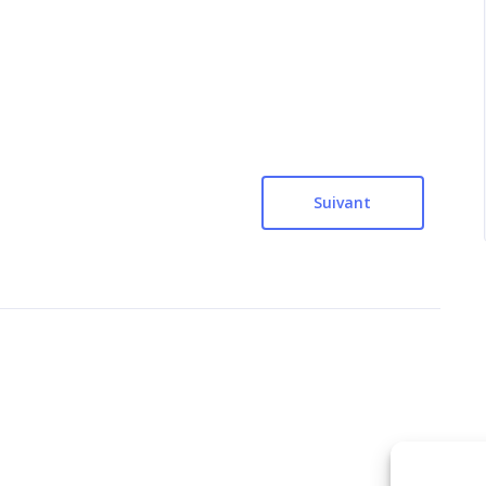
Suivant