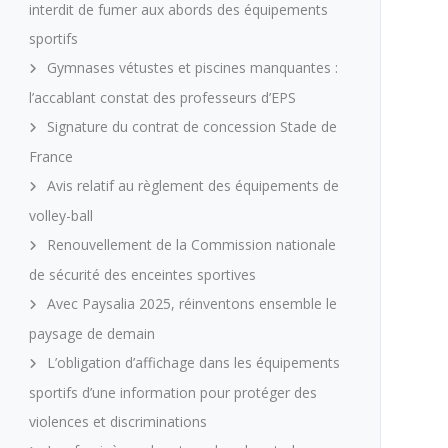
interdit de fumer aux abords des équipements
sportifs
Gymnases vétustes et piscines manquantes :
l’accablant constat des professeurs d’EPS
Signature du contrat de concession Stade de
France
Avis relatif au règlement des équipements de
volley-ball
Renouvellement de la Commission nationale
de sécurité des enceintes sportives
Avec Paysalia 2025, réinventons ensemble le
paysage de demain
L’obligation d’affichage dans les équipements
sportifs d’une information pour protéger des
violences et discriminations