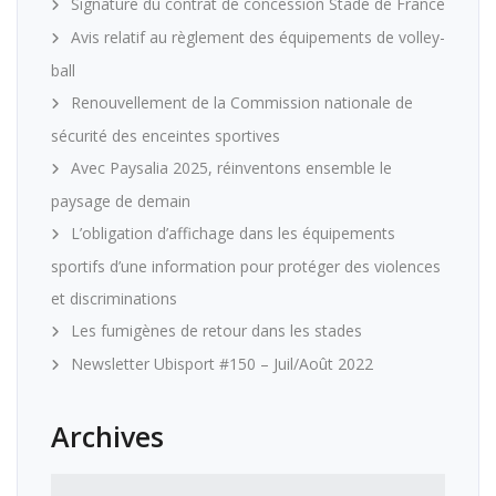
Signature du contrat de concession Stade de France
Avis relatif au règlement des équipements de volley-
ball
Renouvellement de la Commission nationale de
sécurité des enceintes sportives
Avec Paysalia 2025, réinventons ensemble le
paysage de demain
L’obligation d’affichage dans les équipements
sportifs d’une information pour protéger des violences
et discriminations
Les fumigènes de retour dans les stades
Newsletter Ubisport #150 – Juil/Août 2022
Archives
Archives