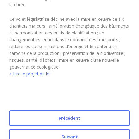
la durée.
Ce volet législatif se décline avec la mise en œuvre de six
chantiers majeurs : amélioration énergétique des bâtiments
et harmonisation des outils de planification ; un
changement essentiel dans le domaine des transports ;
réduire les consommations d’énergie et le contenu en
carbone de la production ; préservation de la biodiversité ;
risques, santé, déchets ; mise en œuvre d’une nouvelle
gouvernance écologique.
> Lire le projet de loi
Précédent
Suivant