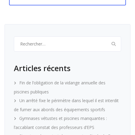
Rechercher :
Articles récents
Fin de l’obligation de la vidange annuelle des
piscines publiques
Un arrêté fixe le périmètre dans lequel il est interdit
de fumer aux abords des équipements sportifs
Gymnases vétustes et piscines manquantes :
l’accablant constat des professeurs d’EPS