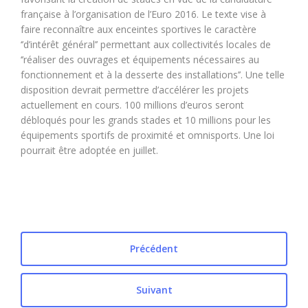
française à l’organisation de l’Euro 2016. Le texte vise à
faire reconnaître aux enceintes sportives le caractère
‘’d’intérêt général’’ permettant aux collectivités locales de
‘’réaliser des ouvrages et équipements nécessaires au
fonctionnement et à la desserte des installations’’. Une telle
disposition devrait permettre d’accélérer les projets
actuellement en cours. 100 millions d’euros seront
débloqués pour les grands stades et 10 millions pour les
équipements sportifs de proximité et omnisports. Une loi
pourrait être adoptée en juillet.
Précédent
Suivant