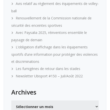
Avis relatif au règlement des équipements de volley-
ball
Renouvellement de la Commission nationale de
sécurité des enceintes sportives
Avec Paysalia 2025, réinventons ensemble le
paysage de demain
L’obligation d’affichage dans les équipements
sportifs d’une information pour protéger des violences
et discriminations
Les fumigènes de retour dans les stades
Newsletter Ubisport #150 – Juil/Août 2022
Archives
Archives