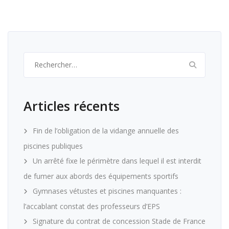
Rechercher :
Articles récents
Fin de l’obligation de la vidange annuelle des
piscines publiques
Un arrêté fixe le périmètre dans lequel il est interdit
de fumer aux abords des équipements sportifs
Gymnases vétustes et piscines manquantes :
l’accablant constat des professeurs d’EPS
Signature du contrat de concession Stade de France