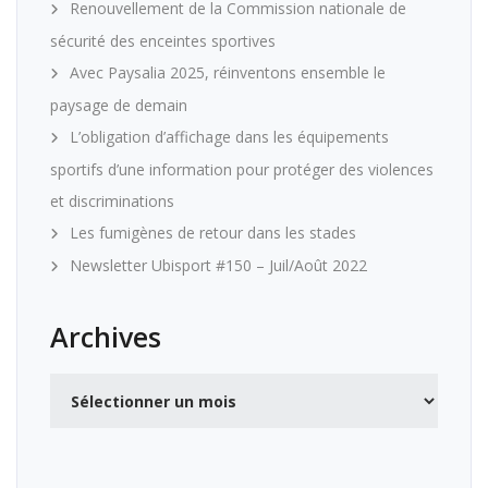
Renouvellement de la Commission nationale de
sécurité des enceintes sportives
Avec Paysalia 2025, réinventons ensemble le
paysage de demain
L’obligation d’affichage dans les équipements
sportifs d’une information pour protéger des violences
et discriminations
Les fumigènes de retour dans les stades
Newsletter Ubisport #150 – Juil/Août 2022
Archives
Archives