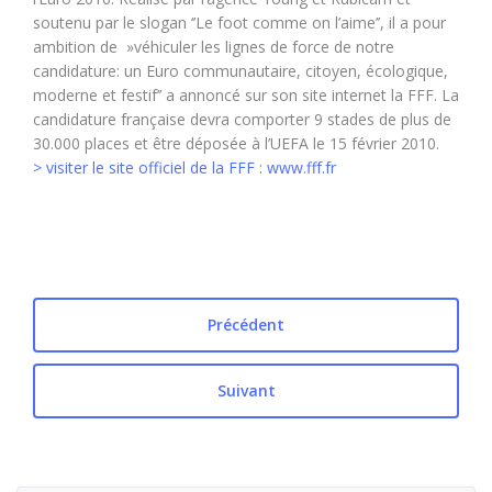
soutenu par le slogan ‘’Le foot comme on l’aime’’, il a pour
ambition de »véhiculer les lignes de force de notre
candidature: un Euro communautaire, citoyen, écologique,
moderne et festif’’ a annoncé sur son site internet la FFF. La
candidature française devra comporter 9 stades de plus de
30.000 places et être déposée à l’UEFA le 15 février 2010.
> visiter le site officiel de la FFF : www.fff.fr
Précédent
Suivant