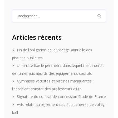
Rechercher :
Articles récents
Fin de l’obligation de la vidange annuelle des
piscines publiques
Un arrêté fixe le périmètre dans lequel il est interdit
de fumer aux abords des équipements sportifs
Gymnases vétustes et piscines manquantes :
l’accablant constat des professeurs d’EPS
Signature du contrat de concession Stade de France
Avis relatif au règlement des équipements de volley-
ball