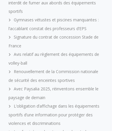
interdit de fumer aux abords des équipements
sportifs
Gymnases vétustes et piscines manquantes :
l’accablant constat des professeurs d’EPS
Signature du contrat de concession Stade de
France
Avis relatif au règlement des équipements de
volley-ball
Renouvellement de la Commission nationale
de sécurité des enceintes sportives
Avec Paysalia 2025, réinventons ensemble le
paysage de demain
L’obligation d’affichage dans les équipements
sportifs d’une information pour protéger des
violences et discriminations