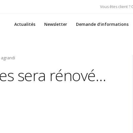
Vous êtes client ?
Actualités
Newsletter
Demande d’informations
 agrandi
ces sera rénové…