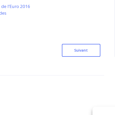
 de l’Euro 2016
ades
Suivant