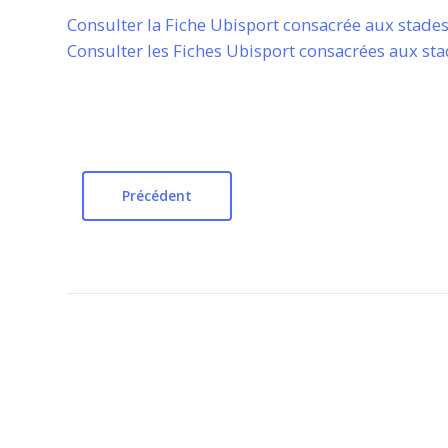
Consulter la Fiche Ubisport consacrée aux stades
Consulter les Fiches Ubisport consacrées aux st
Précédent