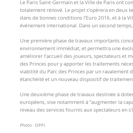
Le Paris Saint-Germain et la Ville de Paris ont con
totalement rénové. Le projet s’opèrera en deux 
dans de bonnes conditions l’Euro 2016, et à la Vil
événement international. Dans un second temps,
Une première phase de travaux importants concer
environnement immédiat, et permettra une évolu
améliorer l’accueil des joueurs, spectateurs et m
des Princes pour y apporter les traitements nécess
viabilité du Parc des Princes par un ravalement
étanchéité et un nouveau dispositif de traitement
Une deuxième phase de travaux destinée à doter 
européens, vise notamment à ‘’augmenter la capaci
niveau des services fournis aux spectateurs en s’
Photo : DPPI