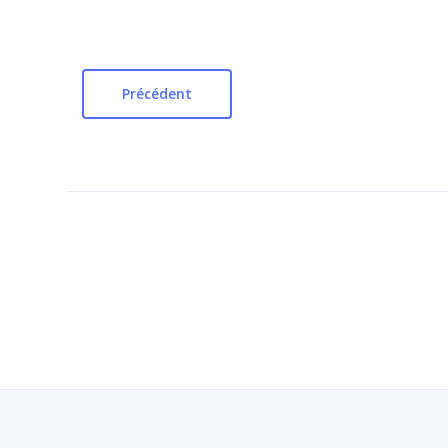
Précédent