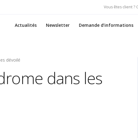
Vous êtes client ?
Actualités
Newsletter
Demande d’informations
nes dévoilé
odrome dans les