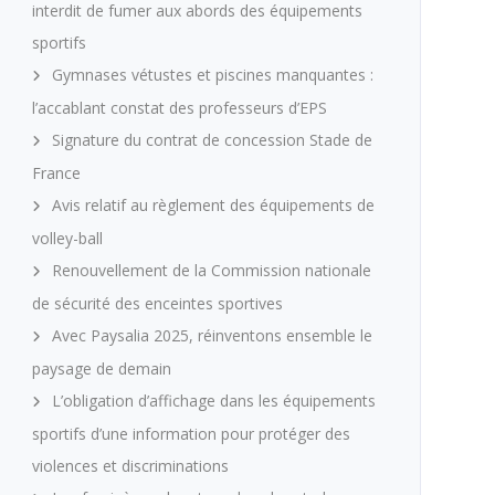
interdit de fumer aux abords des équipements
sportifs
Gymnases vétustes et piscines manquantes :
l’accablant constat des professeurs d’EPS
Signature du contrat de concession Stade de
France
Avis relatif au règlement des équipements de
volley-ball
Renouvellement de la Commission nationale
de sécurité des enceintes sportives
Avec Paysalia 2025, réinventons ensemble le
paysage de demain
L’obligation d’affichage dans les équipements
sportifs d’une information pour protéger des
violences et discriminations