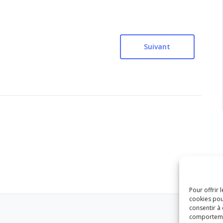
Suivant
Pour offrir 
cookies pou
consentir à
comportement