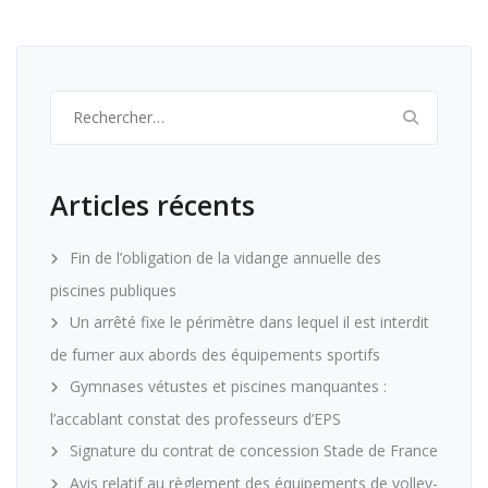
Rechercher :
Articles récents
Fin de l’obligation de la vidange annuelle des
piscines publiques
Un arrêté fixe le périmètre dans lequel il est interdit
de fumer aux abords des équipements sportifs
Gymnases vétustes et piscines manquantes :
l’accablant constat des professeurs d’EPS
Signature du contrat de concession Stade de France
Avis relatif au règlement des équipements de volley-