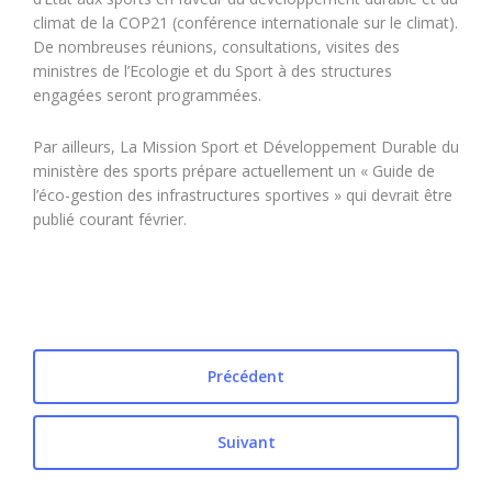
climat de la COP21 (conférence internationale sur le climat).
De nombreuses réunions, consultations, visites des
ministres de l’Ecologie et du Sport à des structures
engagées seront programmées.
Par ailleurs, La Mission Sport et Développement Durable du
ministère des sports prépare actuellement un « Guide de
l’éco-gestion des infrastructures sportives » qui devrait être
publié courant février.
Précédent
Suivant