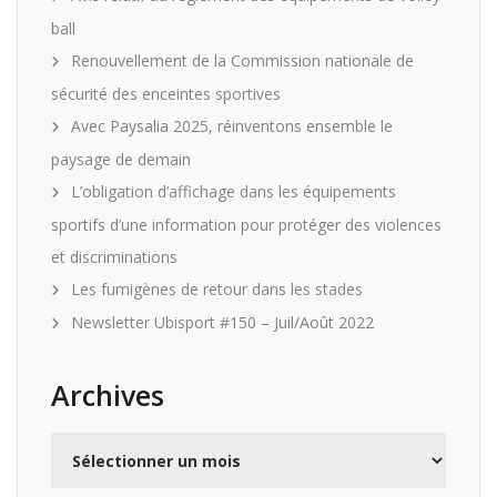
ball
Renouvellement de la Commission nationale de
sécurité des enceintes sportives
Avec Paysalia 2025, réinventons ensemble le
paysage de demain
L’obligation d’affichage dans les équipements
sportifs d’une information pour protéger des violences
et discriminations
Les fumigènes de retour dans les stades
Newsletter Ubisport #150 – Juil/Août 2022
Archives
Archives