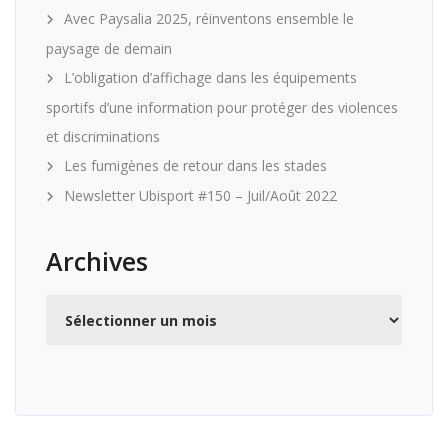
Avec Paysalia 2025, réinventons ensemble le
paysage de demain
L’obligation d’affichage dans les équipements
sportifs d’une information pour protéger des violences
et discriminations
Les fumigènes de retour dans les stades
Newsletter Ubisport #150 – Juil/Août 2022
Archives
Archives