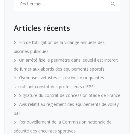
Articles récents
Fin de l’obligation de la vidange annuelle des
piscines publiques
Un arrêté fixe le périmètre dans lequel il est interdit
de fumer aux abords des équipements sportifs
Gymnases vétustes et piscines manquantes :
l’accablant constat des professeurs d’EPS
Signature du contrat de concession Stade de France
Avis relatif au règlement des équipements de volley-
ball
Renouvellement de la Commission nationale de
sécurité des enceintes sportives