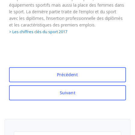
équipements sportifs mais aussi la place des femmes dans
le sport. La dernière partie traite de l’emploi et du sport
avec les diplômes, l’insertion professionnelle des diplômés
et les caractéristiques des premiers emplois.
> Les chiffres clés du sport 2017
Précédent
Suivant
Rechercher :