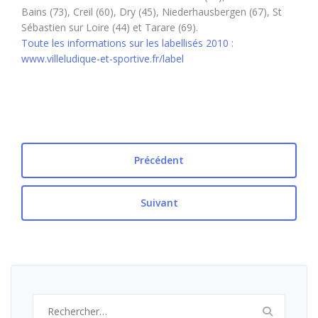
Bains (73), Creil (60), Dry (45), Niederhausbergen (67), St
Sébastien sur Loire (44) et Tarare (69).
Toute les informations sur les labellisés 2010 :
www.villeludique-et-sportive.fr/label
Précédent
Suivant
Rechercher :