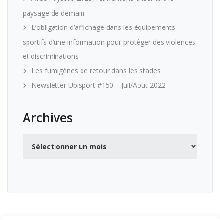
paysage de demain
L’obligation d’affichage dans les équipements
sportifs d’une information pour protéger des violences
et discriminations
Les fumigènes de retour dans les stades
Newsletter Ubisport #150 – Juil/Août 2022
Archives
Archives