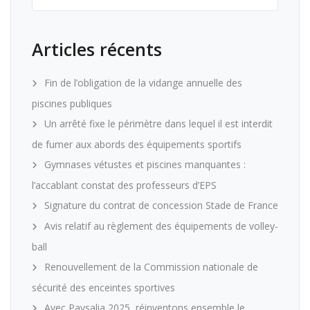
Articles récents
Fin de l’obligation de la vidange annuelle des
piscines publiques
Un arrêté fixe le périmètre dans lequel il est interdit
de fumer aux abords des équipements sportifs
Gymnases vétustes et piscines manquantes :
l’accablant constat des professeurs d’EPS
Signature du contrat de concession Stade de France
Avis relatif au règlement des équipements de volley-
ball
Renouvellement de la Commission nationale de
sécurité des enceintes sportives
Avec Paysalia 2025, réinventons ensemble le