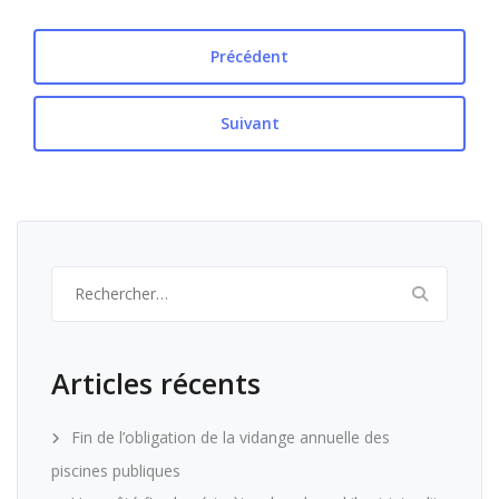
Précédent
Suivant
Rechercher :
Articles récents
Fin de l’obligation de la vidange annuelle des
piscines publiques