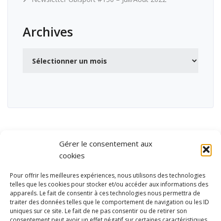
Archives
Archives
Gérer le consentement aux
cookies
Pour offrir les meilleures expériences, nous utilisons des technologies
telles que les cookies pour stocker et/ou accéder aux informations des
appareils. Le fait de consentir à ces technologies nous permettra de
traiter des données telles que le comportement de navigation ou les ID
uniques sur ce site. Le fait de ne pas consentir ou de retirer son
consentement peut avoir un effet négatif sur certaines caractéristiques