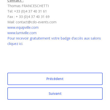
Contact :
Thomas FRANCESCHETTI
Tel: +33 (0)4 37 40 31 61
Fax : + 33 (0)4 37 40 31 69
Mail: contact@cdo-events.com
www.equipville.com
www.lumiville.com
Pour recevoir gratuitement votre badge d’accès aux salons
cliquez ici.
Précédent
Suivant