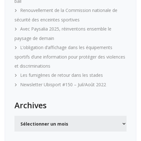
ball
Renouvellement de la Commission nationale de
sécurité des enceintes sportives
Avec Paysalia 2025, réinventons ensemble le
paysage de demain
L’obligation d’affichage dans les équipements
sportifs d’une information pour protéger des violences
et discriminations
Les fumigènes de retour dans les stades
Newsletter Ubisport #150 – Juil/Août 2022
Archives
Archives