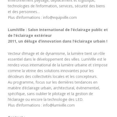
environnement paysagé, déplacement et logistique,
technologies de l’information, services, sécurité des biens
et des personnes…
Plus d’informations : info@equipville.com
LumiVille : Salon International de l’éclairage public et
de l’éclairage extérieur
2011, un déluge d’innovation dans l’éclairage urbain !
Vecteur d’image et de dynamisme, la lumière tient un rôle
essentiel dans le développement des villes. LumiVille est le
rendez-vous international de la lumière urbaine et s’impose
comme la vitrine des solutions innovantes pour les
décideurs des collectivités locales et les concepteurs.
Au programme, focus sur les dernières tendances en
matière d’éclairage urbain, architectural, évènementiel,
spécifique, sans oublier le pilotage et la gestion de
l’éclairage ou encore la technologie des LED.
Plus d’informations : info@lumiville.com