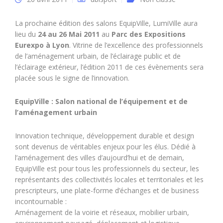
La prochaine édition des salons EquipVille, LumiVille aura
lieu du
24 au 26 Mai 2011
au
Parc des Expositions
Eurexpo à Lyon
. Vitrine de l’excellence des professionnels
de l’aménagement urbain, de l’éclairage public et de
l’éclairage extérieur, l’édition 2011 de ces évènements sera
placée sous le signe de l’innovation.
EquipVille : Salon national de l’équipement et de
l’aménagement urbain
Innovation technique, développement durable et design
sont devenus de véritables enjeux pour les élus. Dédié à
l’aménagement des villes d’aujourd’hui et de demain,
EquipVille est pour tous les professionnels du secteur, les
représentants des collectivités locales et territoriales et les
prescripteurs, une plate-forme d’échanges et de business
incontournable :
Aménagement de la voirie et réseaux, mobilier urbain,