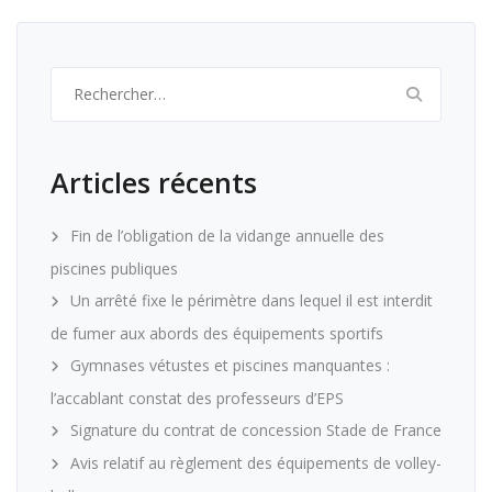
Rechercher :
Articles récents
Fin de l’obligation de la vidange annuelle des
piscines publiques
Un arrêté fixe le périmètre dans lequel il est interdit
de fumer aux abords des équipements sportifs
Gymnases vétustes et piscines manquantes :
l’accablant constat des professeurs d’EPS
Signature du contrat de concession Stade de France
Avis relatif au règlement des équipements de volley-