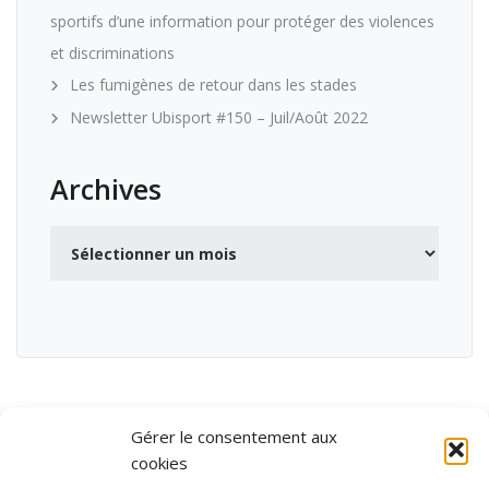
sportifs d’une information pour protéger des violences
et discriminations
Les fumigènes de retour dans les stades
Newsletter Ubisport #150 – Juil/Août 2022
Archives
Archives
Gérer le consentement aux
cookies