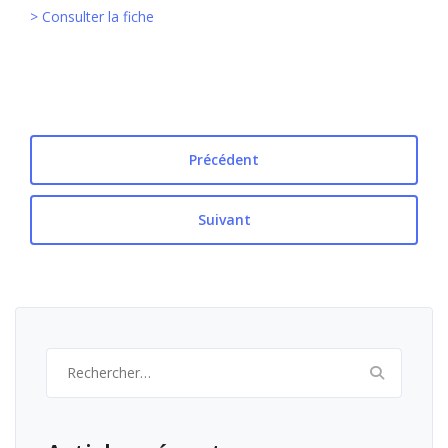
> Consulter la fiche
Précédent
Suivant
Rechercher :