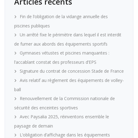
Articles récents
Fin de l’obligation de la vidange annuelle des
piscines publiques
Un arrêté fixe le périmètre dans lequel il est interdit
de fumer aux abords des équipements sportifs
Gymnases vétustes et piscines manquantes :
l’accablant constat des professeurs d’EPS
Signature du contrat de concession Stade de France
Avis relatif au règlement des équipements de volley-
ball
Renouvellement de la Commission nationale de
sécurité des enceintes sportives
Avec Paysalia 2025, réinventons ensemble le
paysage de demain
L’obligation d’affichage dans les équipements