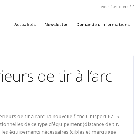
Vous êtes client ?
Actualités
Newsletter
Demande d’informations
eurs de tir à l’arc
ieurs de tir à l’arc, la nouvelle fiche Ubisport E215
ionnelles de ce type d’équipement (distance de tir,
r), les équipements nécessaires (cibles et marquage