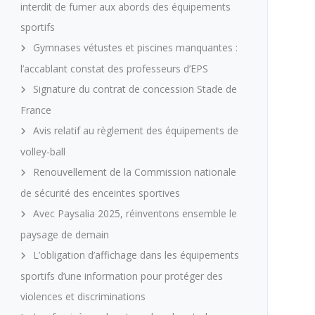
interdit de fumer aux abords des équipements
sportifs
Gymnases vétustes et piscines manquantes :
l’accablant constat des professeurs d’EPS
Signature du contrat de concession Stade de
France
Avis relatif au règlement des équipements de
volley-ball
Renouvellement de la Commission nationale
de sécurité des enceintes sportives
Avec Paysalia 2025, réinventons ensemble le
paysage de demain
L’obligation d’affichage dans les équipements
sportifs d’une information pour protéger des
violences et discriminations