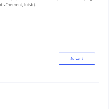
entraînement, loisir).
Suivant