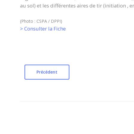
au sol) et les différentes aires de tir (initiation , 
(Photo : CSPA / DPPI)
> Consulter la Fiche
Précédent