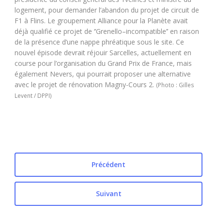
logement, pour demander l’abandon du projet de circuit de
F1 à Flins. Le groupement Alliance pour la Planète avait
déjà qualifié ce projet de ‘’Grenello–incompatible’’ en raison
de la présence d’une nappe phréatique sous le site. Ce
nouvel épisode devrait réjouir Sarcelles, actuellement en
course pour l’organisation du Grand Prix de France, mais
également Nevers, qui pourrait proposer une alternative
avec le projet de rénovation Magny-Cours 2.
(Photo : Gilles
Levent / DPPI)
Précédent
Suivant