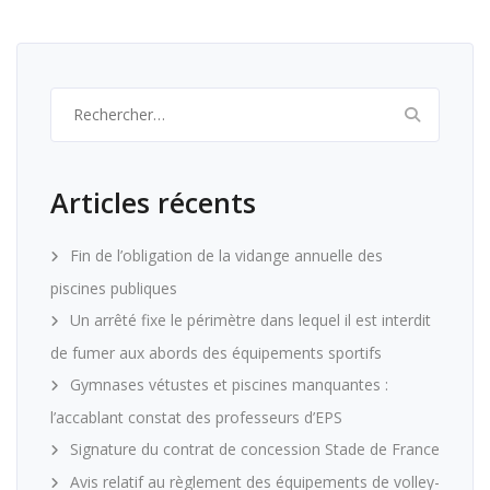
Rechercher :
Articles récents
Fin de l’obligation de la vidange annuelle des
piscines publiques
Un arrêté fixe le périmètre dans lequel il est interdit
de fumer aux abords des équipements sportifs
Gymnases vétustes et piscines manquantes :
l’accablant constat des professeurs d’EPS
Signature du contrat de concession Stade de France
Avis relatif au règlement des équipements de volley-