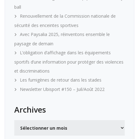
ball
Renouvellement de la Commission nationale de
sécurité des enceintes sportives
Avec Paysalia 2025, réinventons ensemble le
paysage de demain
L’obligation d’affichage dans les équipements
sportifs d’une information pour protéger des violences
et discriminations
Les fumigènes de retour dans les stades
Newsletter Ubisport #150 – Juil/Août 2022
Archives
Archives