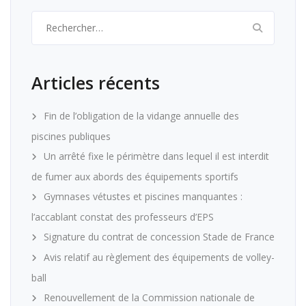
Rechercher :
Articles récents
Fin de l’obligation de la vidange annuelle des
piscines publiques
Un arrêté fixe le périmètre dans lequel il est interdit
de fumer aux abords des équipements sportifs
Gymnases vétustes et piscines manquantes :
l’accablant constat des professeurs d’EPS
Signature du contrat de concession Stade de France
Avis relatif au règlement des équipements de volley-
ball
Renouvellement de la Commission nationale de