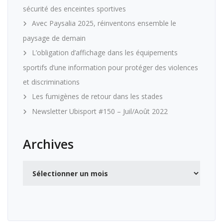
sécurité des enceintes sportives
Avec Paysalia 2025, réinventons ensemble le
paysage de demain
L’obligation d’affichage dans les équipements
sportifs d’une information pour protéger des violences
et discriminations
Les fumigènes de retour dans les stades
Newsletter Ubisport #150 – Juil/Août 2022
Archives
Archives