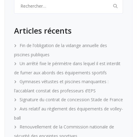
Rechercher :
Articles récents
Fin de l’obligation de la vidange annuelle des
piscines publiques
Un arrêté fixe le périmètre dans lequel il est interdit
de fumer aux abords des équipements sportifs
Gymnases vétustes et piscines manquantes :
l’accablant constat des professeurs d’EPS
Signature du contrat de concession Stade de France
Avis relatif au règlement des équipements de volley-
ball
Renouvellement de la Commission nationale de
sécurité des enceintes sportives