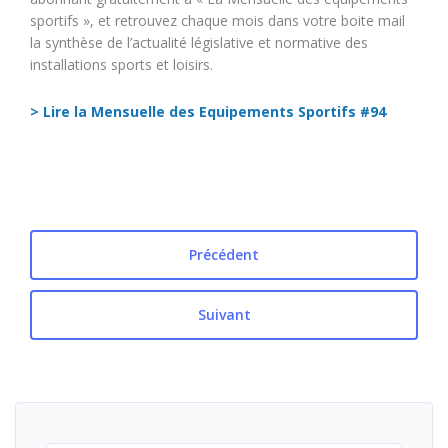
sportifs », et retrouvez chaque mois dans votre boite mail
la synthèse de l’actualité législative et normative des
installations sports et loisirs.
> Lire la Mensuelle des Equipements Sportifs #94
Précédent
Suivant