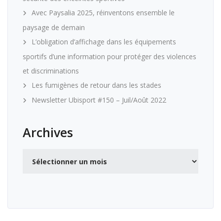
Avec Paysalia 2025, réinventons ensemble le
paysage de demain
L’obligation d’affichage dans les équipements
sportifs d’une information pour protéger des violences
et discriminations
Les fumigènes de retour dans les stades
Newsletter Ubisport #150 – Juil/Août 2022
Archives
Archives